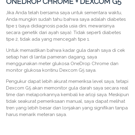
ONEDROP CHROME + DEXCOM G5
Jika Anda telah bersama saya untuk sementara waktu,
Anda mungkin sudah tahu bahwa saya adalah diabetes
tipe 1 (saya didiagnosis pada usia dini, mewarisinya
secara genetik dari ayah saya). Tidak seperti diabetes
tipe 2, tidak ada yang mencegah tipe 1.
Untuk memastikan bahwa kadar gula darah saya di cek
setiap hari di lantai pameran dagang, saya
menggunakan meter glukosa OneDrop Chrome dan
monitor glukosa kontinu Dexcom G5 saya.
Pengukur dapat lebih akurat memeriksa level saya, tetapi
Dexcom G5 akan memonitor gula darah saya secara real
time dan melaporkannya kembali ke arloji saya. Meskipun
tidak seakurat pemeriksaan manual, saya dapat melihat
tren yang lebih besar dan lonjakan yang signifikan tanpa
harus menarik meteran saya.