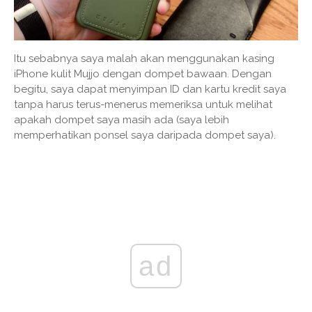
Itu sebabnya saya malah akan menggunakan kasing
iPhone kulit Mujjo dengan dompet bawaan. Dengan
begitu, saya dapat menyimpan ID dan kartu kredit saya
tanpa harus terus-menerus memeriksa untuk melihat
apakah dompet saya masih ada (saya lebih
memperhatikan ponsel saya daripada dompet saya).
ad