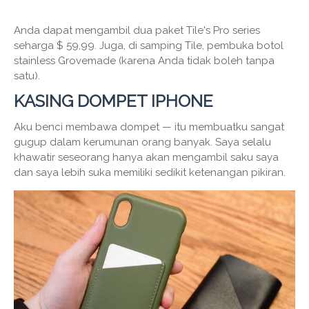
Anda dapat mengambil dua paket Tile's Pro series
seharga $ 59,99. Juga, di samping Tile, pembuka botol
stainless Grovemade (karena Anda tidak boleh tanpa
satu).
KASING DOMPET IPHONE
Aku benci membawa dompet — itu membuatku sangat
gugup dalam kerumunan orang banyak. Saya selalu
khawatir seseorang hanya akan mengambil saku saya
dan saya lebih suka memiliki sedikit ketenangan pikiran.