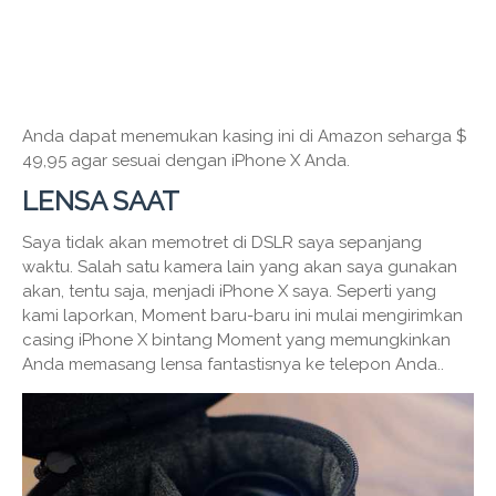
Anda dapat menemukan kasing ini di Amazon seharga $
49,95 agar sesuai dengan iPhone X Anda.
LENSA SAAT
Saya tidak akan memotret di DSLR saya sepanjang
waktu. Salah satu kamera lain yang akan saya gunakan
akan, tentu saja, menjadi iPhone X saya. Seperti yang
kami laporkan, Moment baru-baru ini mulai mengirimkan
casing iPhone X bintang Moment yang memungkinkan
Anda memasang lensa fantastisnya ke telepon Anda..