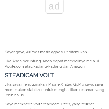
ad
Sayangnya, AirPods masih agak sulit ditemukan.
Jika Anda beruntung, Anda dapat membelinya melalui
Apple.com atau kadang-kadang dari Amazon.
STEADICAM VOLT
Jika saya menggunakan iPhone X, atau GoPro saya, saya
memerlukan stabilizer untuk menghasilkan rekaman yang
lebih halus.
Saya membawa Volt Steadicam Tiffen, yang terlipat