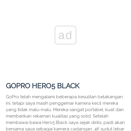
ad
GOPRO HERO5 BLACK
GoPro telah mengalami beberapa kesulitan belakangan
ini, tetapi saya masih penggemar kamera kecil mereka
yang tidak malu-malu. Mereka sangat portabel, kuat dan
memberikan rekaman kualitas yang solid. Setelah
membawa-bawa Hero5 Black saya sejak dirilis, pasti akan
bersama saya sebagai kamera cadangan, 4K sudut lebar