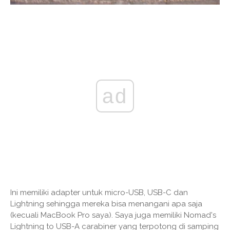
ad
Ini memiliki adapter untuk micro-USB, USB-C dan
Lightning sehingga mereka bisa menangani apa saja
(kecuali MacBook Pro saya). Saya juga memiliki Nomad's
Lightning to USB-A carabiner yang terpotong di samping