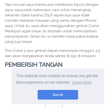
Tapi kecuali saya berencana membawa tripod dengan
saya, saya perlu beberapa cara untuk menangkap
rekaman stabil karena DSLR tepercaya saya tidak
memiliki stabilizer bawaan yang sama dengan iPhone
saya. Untuk itu, saya akan menggunakan gimbal Crane.
Meskipun agak besar, itu terpisah untuk memudahkan
penyimpanan. Selain itu, ia memiliki masa pakai baterai
yang luar biasa!
The Crane 3-axis gimbal dapat menyimpan hingga £ 3,9
dan akan menjalankan Anda sekitar $ 550 di Amazon.
PEMBERSIH TANGAN
This website uses cookies to ensure you get the
best experience on our website.
Learn more
Got it!