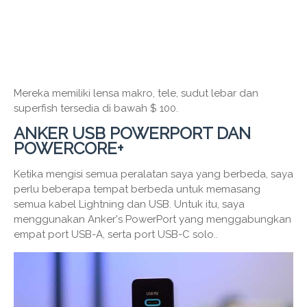
Mereka memiliki lensa makro, tele, sudut lebar dan
superfish tersedia di bawah $ 100.
ANKER USB POWERPORT DAN
POWERCORE+
Ketika mengisi semua peralatan saya yang berbeda, saya
perlu beberapa tempat berbeda untuk memasang
semua kabel Lightning dan USB. Untuk itu, saya
menggunakan Anker's PowerPort yang menggabungkan
empat port USB-A, serta port USB-C solo..