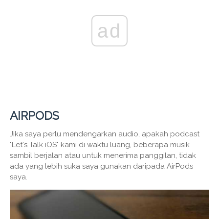
ad
AIRPODS
Jika saya perlu mendengarkan audio, apakah podcast
"Let's Talk iOS" kami di waktu luang, beberapa musik
sambil berjalan atau untuk menerima panggilan, tidak
ada yang lebih suka saya gunakan daripada AirPods
saya.