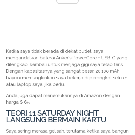
Ketika saya tidak berada di dekat outlet, saya
mengandalkan baterai Anker's PowerCore + USB-C yang
dilengkapi kembali untuk menjaga gigi saya tetap terisi.
Dengan kapasitasnya yang sangat besar, 20.100 mAh,
bayi ini memungkinkan saya bekerja di perangkat seluler
atau laptop saya, jika perlu.
Anda juga dapat menemukannya di Amazon dengan
harga $ 65.
TEORI 11 SATURDAY NIGHT
LANGSUNG BERMAIN KARTU
Saya sering merasa gelisah, terutama ketika saya bangun