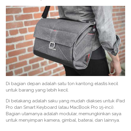
Di bagian depan adalah satu ton kantong elastis kecil
untuk barang yang lebih kecil.
Di belakang adalah saku yang mudah diakses untuk iPad
Pro dan Smart Keyboard (atau MacBook Pro 15-inci).
Bagian utamanya adalah modular, memungkinkan saya
untuk menyimpan kamera, gimbal, baterai, dan lainnya.