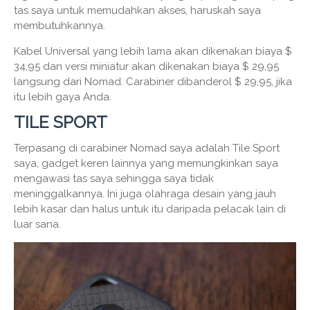
tas saya untuk memudahkan akses, haruskah saya
membutuhkannya.
Kabel Universal yang lebih lama akan dikenakan biaya $
34,95 dan versi miniatur akan dikenakan biaya $ 29,95
langsung dari Nomad. Carabiner dibanderol $ 29,95, jika
itu lebih gaya Anda.
TILE SPORT
Terpasang di carabiner Nomad saya adalah Tile Sport
saya, gadget keren lainnya yang memungkinkan saya
mengawasi tas saya sehingga saya tidak
meninggalkannya. Ini juga olahraga desain yang jauh
lebih kasar dan halus untuk itu daripada pelacak lain di
luar sana.