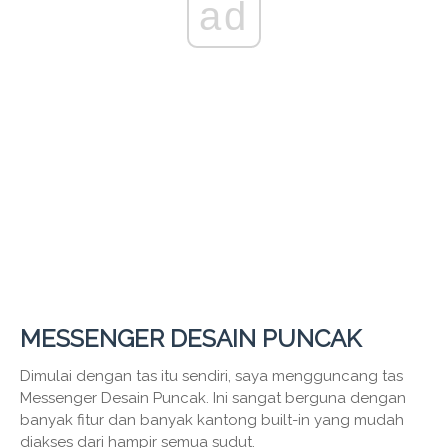
ad
MESSENGER DESAIN PUNCAK
Dimulai dengan tas itu sendiri, saya mengguncang tas
Messenger Desain Puncak. Ini sangat berguna dengan
banyak fitur dan banyak kantong built-in yang mudah
diakses dari hampir semua sudut.