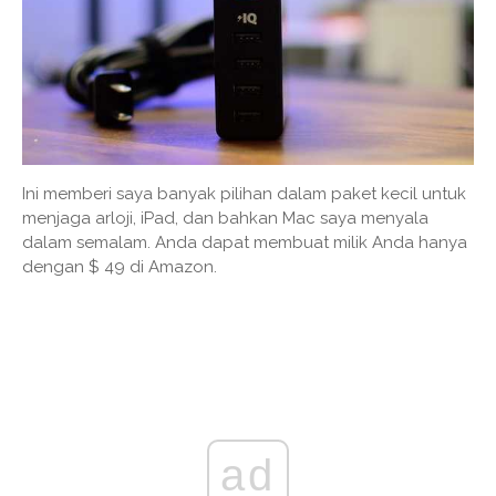
Ini memberi saya banyak pilihan dalam paket kecil untuk
menjaga arloji, iPad, dan bahkan Mac saya menyala
dalam semalam. Anda dapat membuat milik Anda hanya
dengan $ 49 di Amazon.
ad