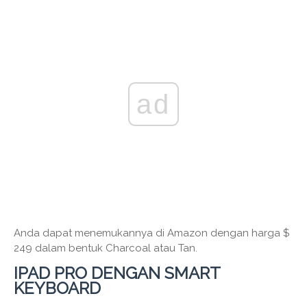
ad
Anda dapat menemukannya di Amazon dengan harga $
249 dalam bentuk Charcoal atau Tan.
IPAD PRO DENGAN SMART
KEYBOARD