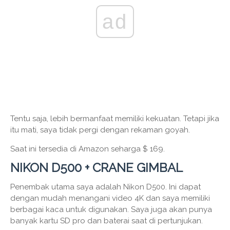
ad
Tentu saja, lebih bermanfaat memiliki kekuatan. Tetapi jika
itu mati, saya tidak pergi dengan rekaman goyah.
Saat ini tersedia di Amazon seharga $ 169.
NIKON D500 + CRANE GIMBAL
Penembak utama saya adalah Nikon D500. Ini dapat
dengan mudah menangani video 4K dan saya memiliki
berbagai kaca untuk digunakan. Saya juga akan punya
banyak kartu SD pro dan baterai saat di pertunjukan.