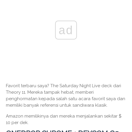
ad
Favorit terbaru saya? The Saturday Night Live deck dari
Theory 11. Mereka tampak hebat, memberi
penghormatan kepada salah satu acara favorit saya dan
memiliki banyak referensi untuk sandiwara klasik.
Amazon memilikinya dan mereka menjalankan sekitar $
10 per dek.