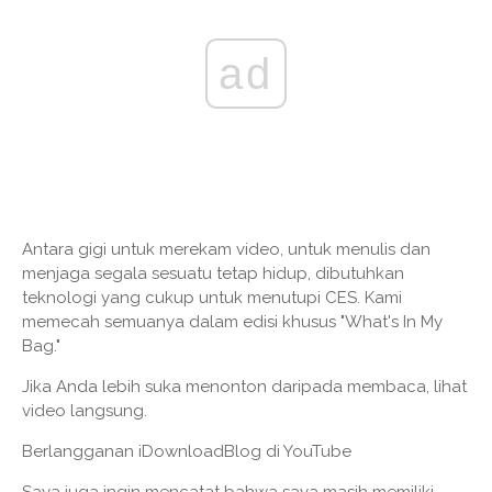
ad
Antara gigi untuk merekam video, untuk menulis dan
menjaga segala sesuatu tetap hidup, dibutuhkan
teknologi yang cukup untuk menutupi CES. Kami
memecah semuanya dalam edisi khusus "What's In My
Bag."
Jika Anda lebih suka menonton daripada membaca, lihat
video langsung.
Berlangganan iDownloadBlog di YouTube