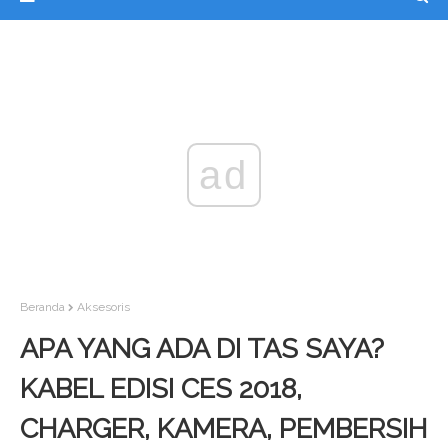
ad
Beranda
Aksesoris
APA YANG ADA DI TAS SAYA?
KABEL EDISI CES 2018,
CHARGER, KAMERA, PEMBERSIH