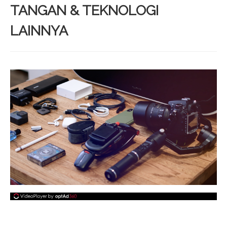
TANGAN & TEKNOLOGI
LAINNYA