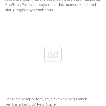
MacBook Pro 15 inci saya dan tidak memerlukan kabel
atau pengisi daya tambahan.
ad
Untuk mengimpor foto, saya akan menggunakan
pembaca kartu SD Petir Apple.