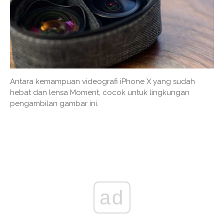
Antara kemampuan videografi iPhone X yang sudah
hebat dan lensa Moment, cocok untuk lingkungan
pengambilan gambar ini.
ad