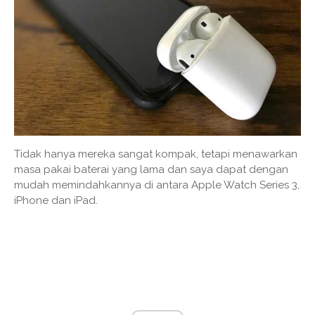
Tidak hanya mereka sangat kompak, tetapi menawarkan
masa pakai baterai yang lama dan saya dapat dengan
mudah memindahkannya di antara Apple Watch Series 3,
iPhone dan iPad.