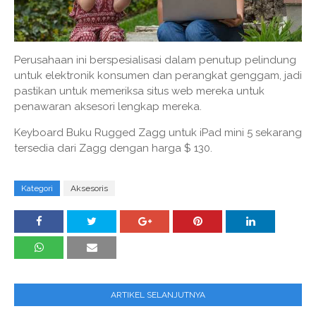
Perusahaan ini berspesialisasi dalam penutup pelindung
untuk elektronik konsumen dan perangkat genggam, jadi
pastikan untuk memeriksa situs web mereka untuk
penawaran aksesori lengkap mereka.
Keyboard Buku Rugged Zagg untuk iPad mini 5 sekarang
tersedia dari Zagg dengan harga $ 130.
Kategori
Aksesoris
ARTIKEL SELANJUTNYA