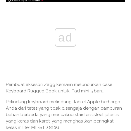
ad
Pembuat aksesori Zagg kemarin meluncurkan case
Keyboard Rugged Book untuk iPad mini 5 baru.
Pelindung keyboard melindungi tablet Apple berharga
Anda dari tetes yang tidak disengaja dengan campuran
bahan berbeda yang mencakup stainless steel, plastik
yang keras dan karet, yang menghasilkan peringkat
kelas militer MIL-STD 810G.