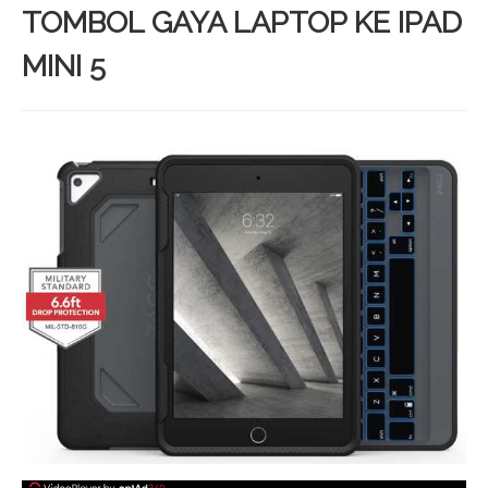
TOMBOL GAYA LAPTOP KE IPAD
MINI 5