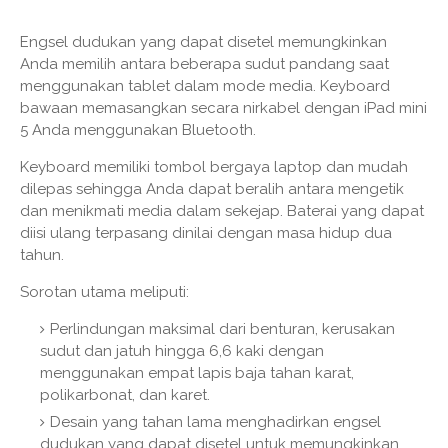
Engsel dudukan yang dapat disetel memungkinkan
Anda memilih antara beberapa sudut pandang saat
menggunakan tablet dalam mode media. Keyboard
bawaan memasangkan secara nirkabel dengan iPad mini
5 Anda menggunakan Bluetooth.
Keyboard memiliki tombol bergaya laptop dan mudah
dilepas sehingga Anda dapat beralih antara mengetik
dan menikmati media dalam sekejap. Baterai yang dapat
diisi ulang terpasang dinilai dengan masa hidup dua
tahun.
Sorotan utama meliputi:
Perlindungan maksimal dari benturan, kerusakan
sudut dan jatuh hingga 6,6 kaki dengan
menggunakan empat lapis baja tahan karat,
polikarbonat, dan karet.
Desain yang tahan lama menghadirkan engsel
dudukan yang dapat disetel untuk memungkinkan