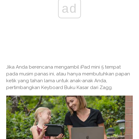
ad
Jika Anda berencana mengambil iPad mini 5 tempat
pada musim panas ini, atau hanya membutuhkan papan
ketik yang tahan lama untuk anak-anak Anda,
pertimbangkan Keyboard Buku Kasar dari Zagg.