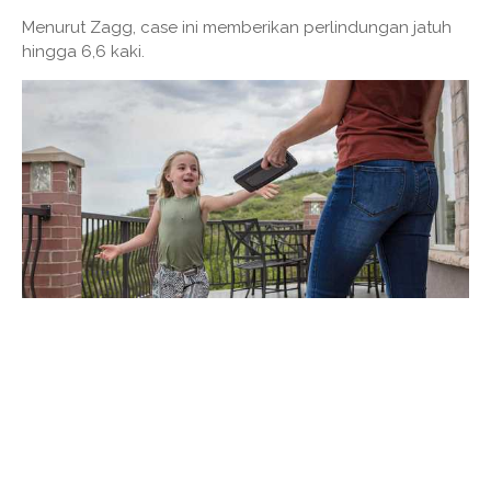
Menurut Zagg, case ini memberikan perlindungan jatuh
hingga 6,6 kaki.