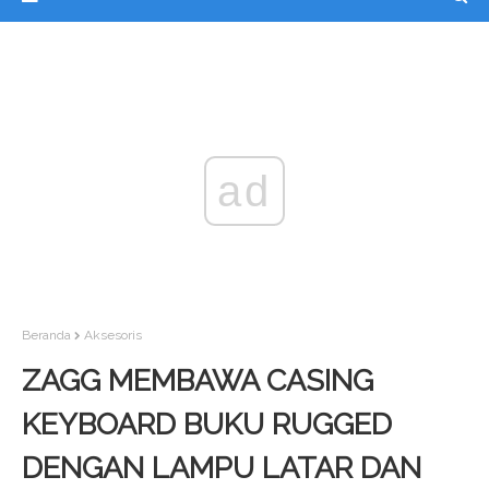
ad
Beranda
Aksesoris
ZAGG MEMBAWA CASING
KEYBOARD BUKU RUGGED
DENGAN LAMPU LATAR DAN