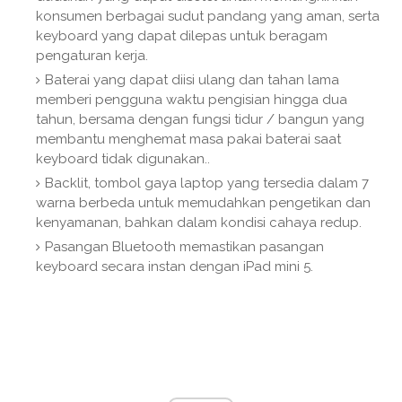
konsumen berbagai sudut pandang yang aman, serta
keyboard yang dapat dilepas untuk beragam
pengaturan kerja.
Baterai yang dapat diisi ulang dan tahan lama
memberi pengguna waktu pengisian hingga dua
tahun, bersama dengan fungsi tidur / bangun yang
membantu menghemat masa pakai baterai saat
keyboard tidak digunakan..
Backlit, tombol gaya laptop yang tersedia dalam 7
warna berbeda untuk memudahkan pengetikan dan
kenyamanan, bahkan dalam kondisi cahaya redup.
Pasangan Bluetooth memastikan pasangan
keyboard secara instan dengan iPad mini 5.