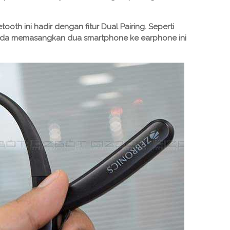
oth ini hadir dengan fitur Dual Pairing. Seperti
Anda memasangkan dua smartphone ke earphone ini