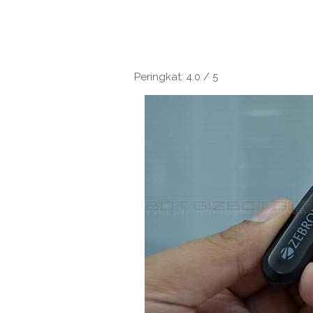
Peringkat: 4.0 / 5