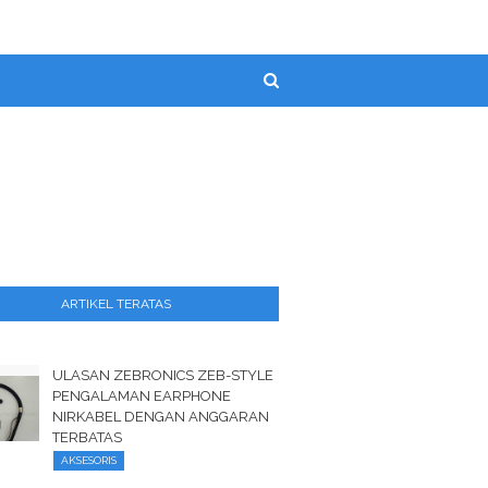
ARTIKEL TERATAS
ULASAN ZEBRONICS ZEB-STYLE
PENGALAMAN EARPHONE
NIRKABEL DENGAN ANGGARAN
TERBATAS
AKSESORIS