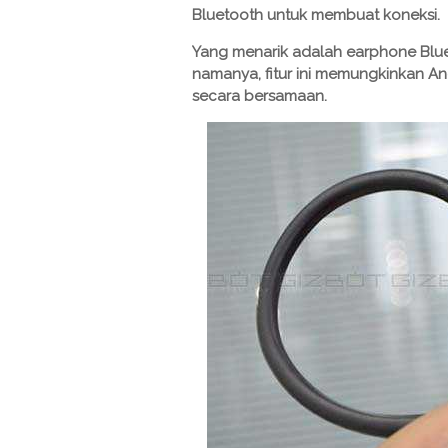
Bluetooth untuk membuat koneksi.
Yang menarik adalah earphone Blueto
namanya, fitur ini memungkinkan 
secara bersamaan.