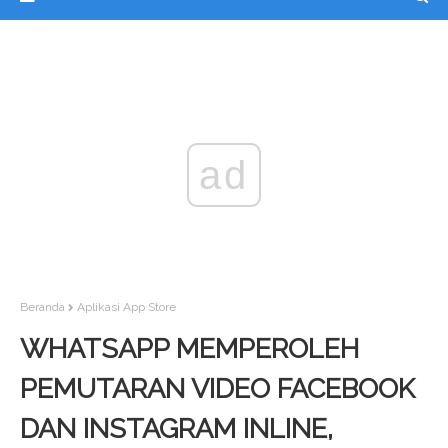
ad
Beranda
Aplikasi App Store
WHATSAPP MEMPEROLEH
PEMUTARAN VIDEO FACEBOOK
DAN INSTAGRAM INLINE,