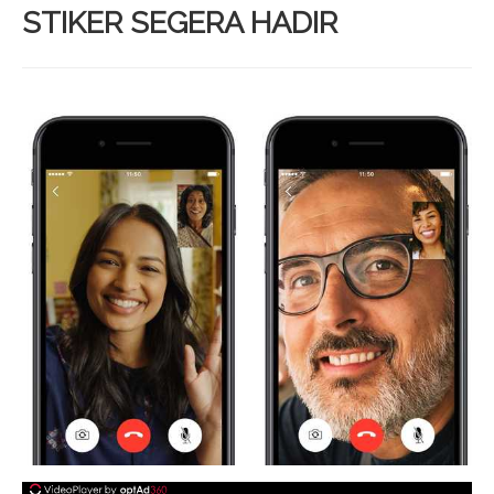
STIKER SEGERA HADIR