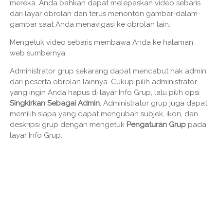
mereka. Anda bahkan dapat melepaskan video sebaris
dari layar obrolan dan terus menonton gambar-dalam-
gambar saat Anda menavigasi ke obrolan lain.
Mengetuk video sebaris membawa Anda ke halaman
web sumbernya.
Administrator grup sekarang dapat mencabut hak admin
dari peserta obrolan lainnya. Cukup pilih administrator
yang ingin Anda hapus di layar Info Grup, lalu pilih opsi
Singkirkan Sebagai Admin
. Administrator grup juga dapat
memilih siapa yang dapat mengubah subjek, ikon, dan
deskripsi grup dengan mengetuk
Pengaturan Grup
pada
layar Info Grup.