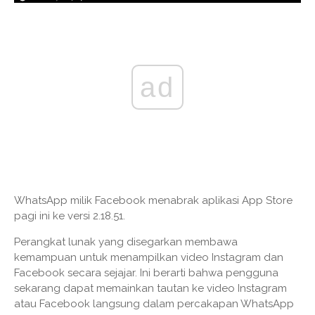
ad
WhatsApp milik Facebook menabrak aplikasi App Store
pagi ini ke versi 2.18.51.
Perangkat lunak yang disegarkan membawa
kemampuan untuk menampilkan video Instagram dan
Facebook secara sejajar. Ini berarti bahwa pengguna
sekarang dapat memainkan tautan ke video Instagram
atau Facebook langsung dalam percakapan WhatsApp