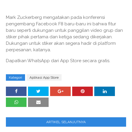
Mark Zuckerberg mengatakan pada konferensi
pengembang Facebook F8 baru-baru ini bahwa fitur
baru seperti dukungan untuk panggilan video grup dan
stiker pihak pertama dan ketiga sedang dikerjakan.
Dukungan untuk stiker akan segera hadir di platform
perpesanan, katanya.
Dapatkan WhatsApp dari App Store secara gratis.
Kategori
Aplikasi App Store
ARTIKEL SELANJUTNYA