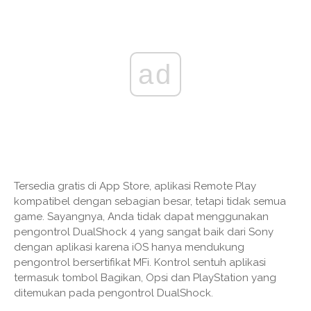
ad
Tersedia gratis di App Store, aplikasi Remote Play
kompatibel dengan sebagian besar, tetapi tidak semua
game. Sayangnya, Anda tidak dapat menggunakan
pengontrol DualShock 4 yang sangat baik dari Sony
dengan aplikasi karena iOS hanya mendukung
pengontrol bersertifikat MFi. Kontrol sentuh aplikasi
termasuk tombol Bagikan, Opsi dan PlayStation yang
ditemukan pada pengontrol DualShock.