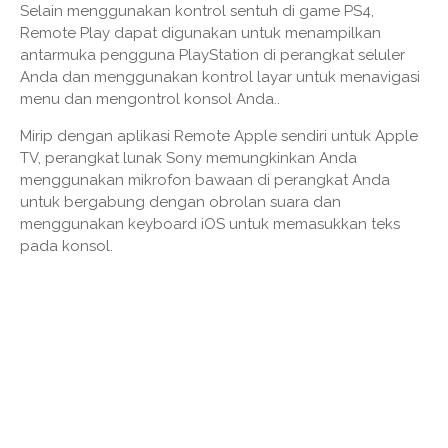
Selain menggunakan kontrol sentuh di game PS4,
Remote Play dapat digunakan untuk menampilkan
antarmuka pengguna PlayStation di perangkat seluler
Anda dan menggunakan kontrol layar untuk menavigasi
menu dan mengontrol konsol Anda..
Mirip dengan aplikasi Remote Apple sendiri untuk Apple
TV, perangkat lunak Sony memungkinkan Anda
menggunakan mikrofon bawaan di perangkat Anda
untuk bergabung dengan obrolan suara dan
menggunakan keyboard iOS untuk memasukkan teks
pada konsol.