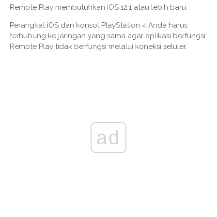
Remote Play membutuhkan iOS 12.1 atau lebih baru.
Perangkat iOS dan konsol PlayStation 4 Anda harus
terhubung ke jaringan yang sama agar aplikasi berfungsi.
Remote Play tidak berfungsi melalui koneksi seluler.
ad