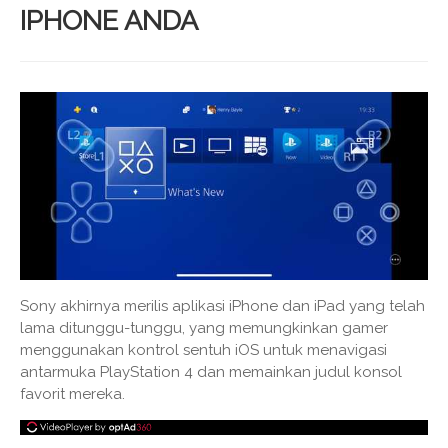
IPHONE ANDA
Sony akhirnya merilis aplikasi iPhone dan iPad yang telah
lama ditunggu-tunggu, yang memungkinkan gamer
menggunakan kontrol sentuh iOS untuk menavigasi
antarmuka PlayStation 4 dan memainkan judul konsol
favorit mereka.