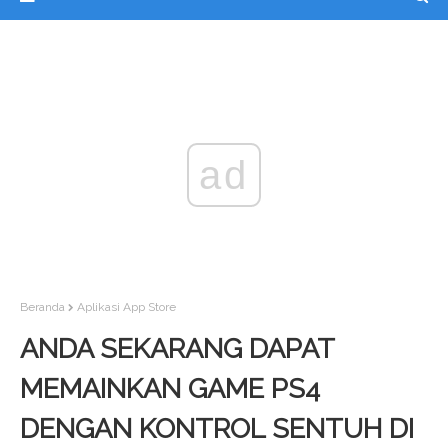
ad
Beranda
Aplikasi App Store
ANDA SEKARANG DAPAT
MEMAINKAN GAME PS4
DENGAN KONTROL SENTUH DI