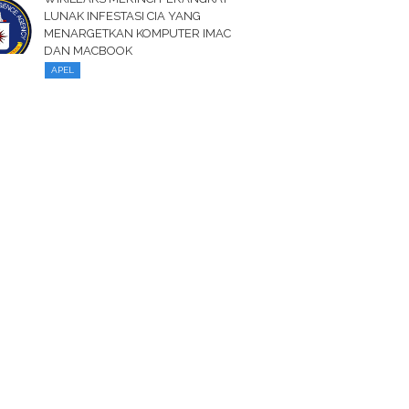
LUNAK INFESTASI CIA YANG
MENARGETKAN KOMPUTER IMAC
DAN MACBOOK
APEL