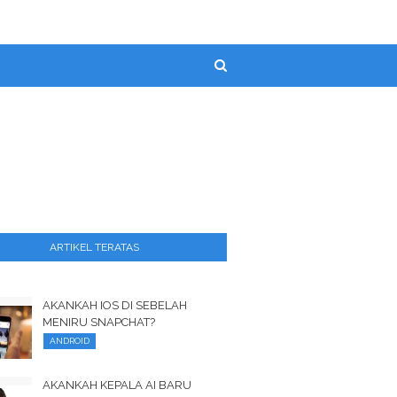
ARTIKEL TERATAS
AKANKAH IOS DI SEBELAH
MENIRU SNAPCHAT?
ANDROID
AKANKAH KEPALA AI BARU