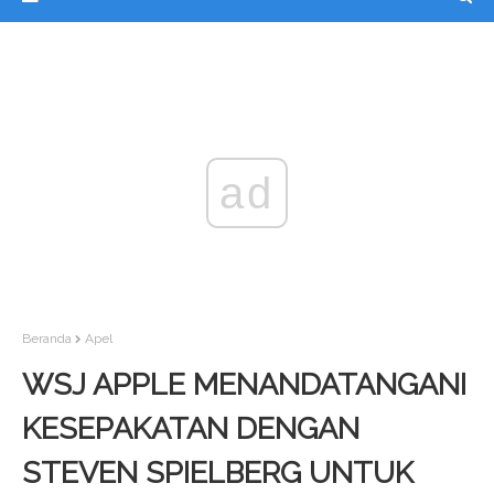
ad
Beranda
Apel
WSJ APPLE MENANDATANGANI
KESEPAKATAN DENGAN
STEVEN SPIELBERG UNTUK