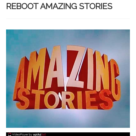
REBOOT AMAZING STORIES