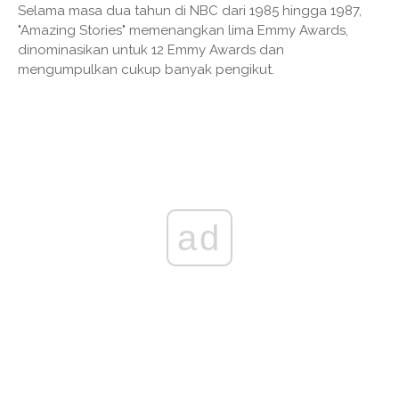
Selama masa dua tahun di NBC dari 1985 hingga 1987,
"Amazing Stories" memenangkan lima Emmy Awards,
dinominasikan untuk 12 Emmy Awards dan
mengumpulkan cukup banyak pengikut.
ad