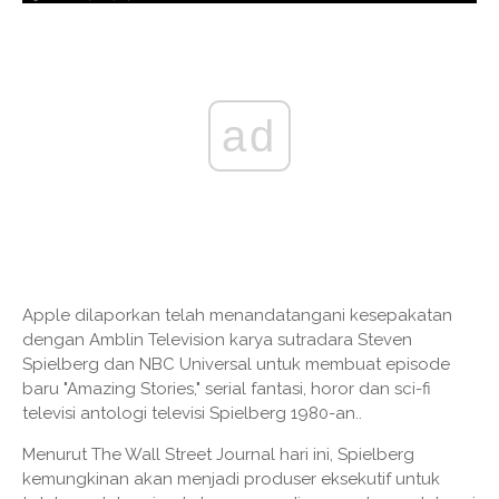
ad
Apple dilaporkan telah menandatangani kesepakatan
dengan Amblin Television karya sutradara Steven
Spielberg dan NBC Universal untuk membuat episode
baru "Amazing Stories," serial fantasi, horor dan sci-fi
televisi antologi televisi Spielberg 1980-an..
Menurut The Wall Street Journal hari ini, Spielberg
kemungkinan akan menjadi produser eksekutif untuk