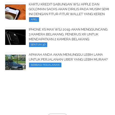
KARTU KREDIT GABUNGAN WSJ APPLE DAN
GOLDMAN SACHS AKAN DIRILIS PADA MUSIM SEMI
INI DENGAN FITUR-FITUR WALLET YANG KEREN
APEL
IPHONE XS MAX WSJ 2019 AKAN MENGGUNCANG
3 KAMERA BELAKANG, PENERUS XR UNTUK
MENDAPATKAN 2 KAMERA BELAKANG
SENTUH 3D
APAKAH ANDA AKAN MENUNGGU LEBIH LAMA
UNTUK PERJALANAN UBER YANG LEBIH MURAH?
BERBAGI PERJALANAN