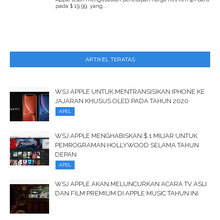
pada $ 19,99, yang...
ARTIKEL TERATAS
WSJ APPLE UNTUK MENTRANSISIKAN IPHONE KE
JAJARAN KHUSUS OLED PADA TAHUN 2020
APEL
WSJ APPLE MENGHABISKAN $ 1 MILIAR UNTUK
PEMROGRAMAN HOLLYWOOD SELAMA TAHUN
DEPAN
APEL
WSJ APPLE AKAN MELUNCURKAN ACARA TV ASLI
DAN FILM PREMIUM DI APPLE MUSIC TAHUN INI