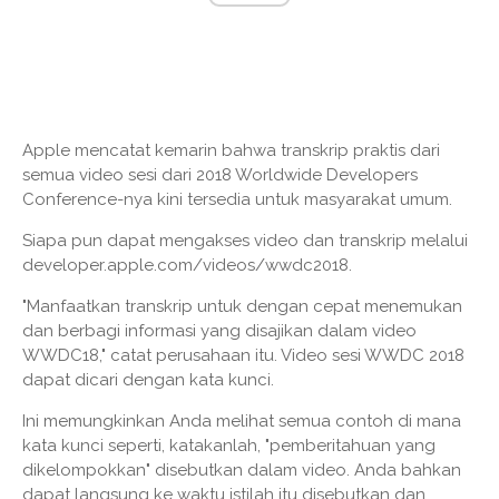
Apple mencatat kemarin bahwa transkrip praktis dari
semua video sesi dari 2018 Worldwide Developers
Conference-nya kini tersedia untuk masyarakat umum.
Siapa pun dapat mengakses video dan transkrip melalui
developer.apple.com/videos/wwdc2018.
"Manfaatkan transkrip untuk dengan cepat menemukan
dan berbagi informasi yang disajikan dalam video
WWDC18," catat perusahaan itu. Video sesi WWDC 2018
dapat dicari dengan kata kunci.
Ini memungkinkan Anda melihat semua contoh di mana
kata kunci seperti, katakanlah, "pemberitahuan yang
dikelompokkan" disebutkan dalam video. Anda bahkan
dapat langsung ke waktu istilah itu disebutkan dan