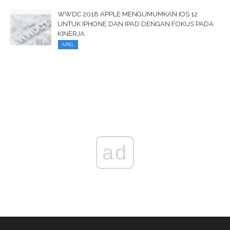
WWDC 2018 APPLE MENGUMUMKAN IOS 12
UNTUK IPHONE DAN IPAD DENGAN FOKUS PADA
KINERJA
APEL
ad