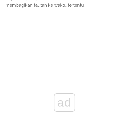
membagikan tautan ke waktu tertentu.
ad