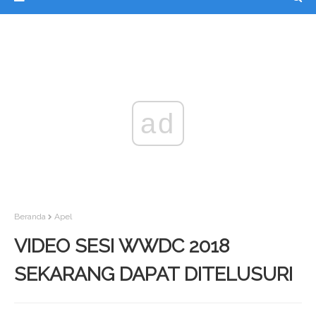
ad
Beranda
Apel
VIDEO SESI WWDC 2018
SEKARANG DAPAT DITELUSURI