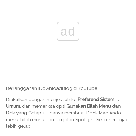
ad
Berlangganan iDownloadBlog di YouTube
Diaktifkan dengan menjelajah ke
Preferensi Sistem →
Umum
, dan memeriksa opsi
Gunakan Bilah Menu dan
Dok yang Gelap
, itu hanya membuat Dock Mac Anda,
menu, bilah menu dan tampilan Spotlight Search menjadi
lebih gelap.