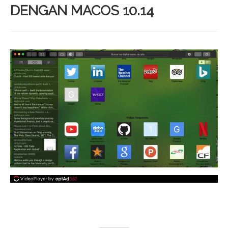
DENGAN MACOS 10.14