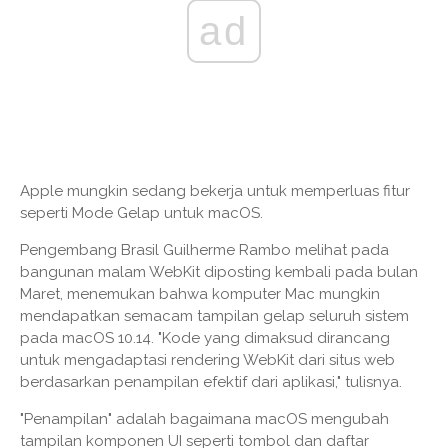
ad
Apple mungkin sedang bekerja untuk memperluas fitur
seperti Mode Gelap untuk macOS.
Pengembang Brasil Guilherme Rambo melihat pada
bangunan malam WebKit diposting kembali pada bulan
Maret, menemukan bahwa komputer Mac mungkin
mendapatkan semacam tampilan gelap seluruh sistem
pada macOS 10.14. "Kode yang dimaksud dirancang
untuk mengadaptasi rendering WebKit dari situs web
berdasarkan penampilan efektif dari aplikasi," tulisnya.
"Penampilan" adalah bagaimana macOS mengubah
tampilan komponen UI seperti tombol dan daftar