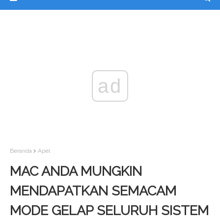
ad
Beranda
Apel
MAC ANDA MUNGKIN
MENDAPATKAN SEMACAM
MODE GELAP SELURUH SISTEM