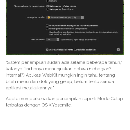
"Sistem penampilan sudah ada selama beberapa tahun,"
katanya. "Ini hanya menunjukkan bahwa (sebagian?
Internal?) Aplikasi WebKit mungkin ingin tahu tentang
bilah menu dan dok yang gelap, belum tentu semua
aplikasi melakukannya."
Apple memperkenalkan penampilan seperti Mode Gelap
terbatas dengan OS X Yosemite.