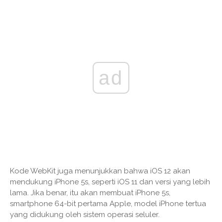
ad
Kode WebKit juga menunjukkan bahwa iOS 12 akan
mendukung iPhone 5s, seperti iOS 11 dan versi yang lebih
lama. Jika benar, itu akan membuat iPhone 5s,
smartphone 64-bit pertama Apple, model iPhone tertua
yang didukung oleh sistem operasi seluler.