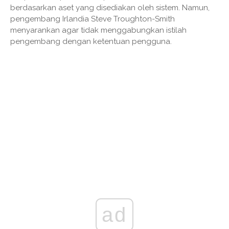
berdasarkan aset yang disediakan oleh sistem. Namun,
pengembang Irlandia Steve Troughton-Smith
menyarankan agar tidak menggabungkan istilah
pengembang dengan ketentuan pengguna.
ad