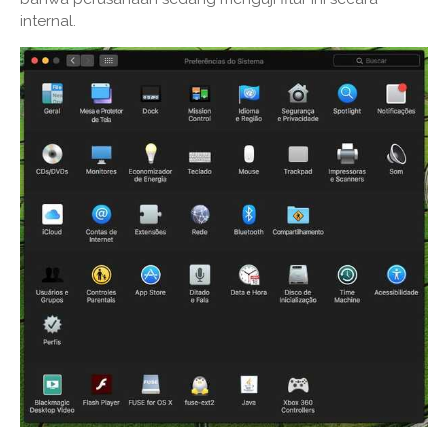
internal.