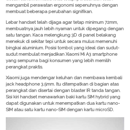
mengambil perawatan ergonomi sepenuhnya dengan
membuat beberapa perubahan signifikan.
Lebar handset telah dijaga agar tetap minimum 72mm,
membuatnya jauh lebih nyaman untuk dipegang dengan
satu tangan. Kaca melengkung 3D di panel belakang
menekuk di sekitar tepi untuk secara mulus memenuhi
bingkai aluminium. Posisi tombol yang ideal dan sudut-
sudut membulat menjadikan Xiaomi Mi A3 smartphone
yang sempurna bagi konsumen yang lebih memilih
perangkat praktis.
Xiaomi juga mendengar keluhan dan membawa kembali
jack headphone 3.5mm. Itu ditempatkan di bagian atas
perangkat dan disertai dengan blaster IR tanda tangan.
Sisi kiri handset menawarkan baki kartu SIM hybrid yang
dapat digunakan untuk menempatkan dua kartu nano-
SIM atau satu kartu nano-SIM dengan kartu microSD.