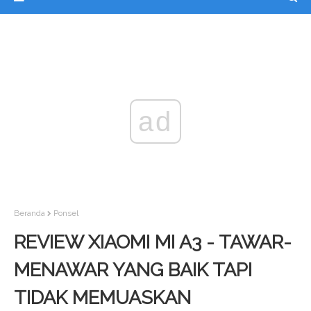
ad
Beranda
Ponsel
REVIEW XIAOMI MI A3 - TAWAR-
MENAWAR YANG BAIK TAPI
TIDAK MEMUASKAN