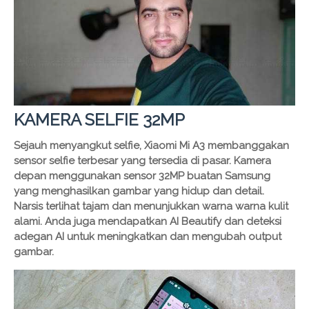
KAMERA SELFIE 32MP
Sejauh menyangkut selfie, Xiaomi Mi A3 membanggakan
sensor selfie terbesar yang tersedia di pasar. Kamera
depan menggunakan sensor 32MP buatan Samsung
yang menghasilkan gambar yang hidup dan detail.
Narsis terlihat tajam dan menunjukkan warna warna kulit
alami. Anda juga mendapatkan AI Beautify dan deteksi
adegan AI untuk meningkatkan dan mengubah output
gambar.