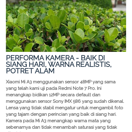
PERFORMA KAMERA - BAIK DI
SIANG HARI, WARNA REALISTIS,
POTRET ALAM
Xiaomi Mi A3 menggunakan sensor 48MP yang sama
yang telah kami uji pada Redmi Note 7 Pro. Ini
menangkap bidikan 12MP secara default dan
menggunakan sensor Sony IMX 586 yang sudah dikenal.
Lensa yang tidak stabil mengatur untuk mengambil foto
yang tajam dengan perincian yang baik di siang hari.
Kamera pada Mi A3 menangkap warna mata yang
sebenarnya dan tidak menambah saturasi yang tidak