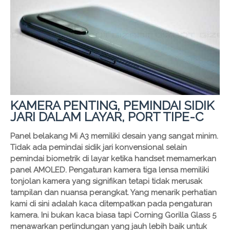
KAMERA PENTING, PEMINDAI SIDIK
JARI DALAM LAYAR, PORT TIPE-C
Panel belakang Mi A3 memiliki desain yang sangat minim.
Tidak ada pemindai sidik jari konvensional selain
pemindai biometrik di layar ketika handset memamerkan
panel AMOLED. Pengaturan kamera tiga lensa memiliki
tonjolan kamera yang signifikan tetapi tidak merusak
tampilan dan nuansa perangkat. Yang menarik perhatian
kami di sini adalah kaca ditempatkan pada pengaturan
kamera. Ini bukan kaca biasa tapi Corning Gorilla Glass 5
menawarkan perlindungan yang jauh lebih baik untuk