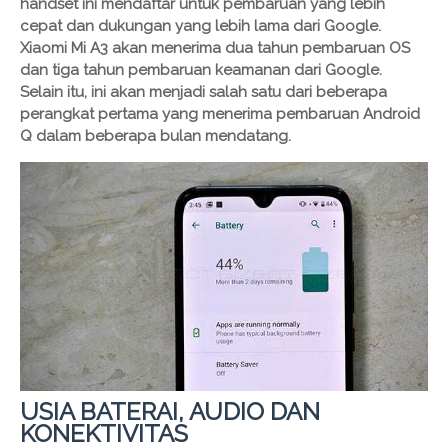
handset ini mendaftar untuk pembaruan yang lebih
cepat dan dukungan yang lebih lama dari Google.
Xiaomi Mi A3 akan menerima dua tahun pembaruan OS
dan tiga tahun pembaruan keamanan dari Google.
Selain itu, ini akan menjadi salah satu dari beberapa
perangkat pertama yang menerima pembaruan Android
Q dalam beberapa bulan mendatang.
USIA BATERAI, AUDIO DAN
KONEKTIVITAS