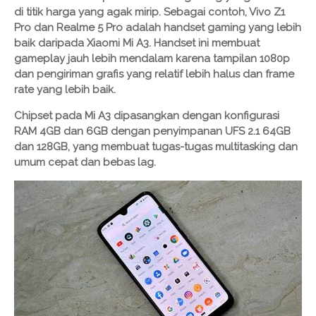
di titik harga yang agak mirip. Sebagai contoh, Vivo Z1
Pro dan Realme 5 Pro adalah handset gaming yang lebih
baik daripada Xiaomi Mi A3. Handset ini membuat
gameplay jauh lebih mendalam karena tampilan 1080p
dan pengiriman grafis yang relatif lebih halus dan frame
rate yang lebih baik.
Chipset pada Mi A3 dipasangkan dengan konfigurasi
RAM 4GB dan 6GB dengan penyimpanan UFS 2.1 64GB
dan 128GB, yang membuat tugas-tugas multitasking dan
umum cepat dan bebas lag.