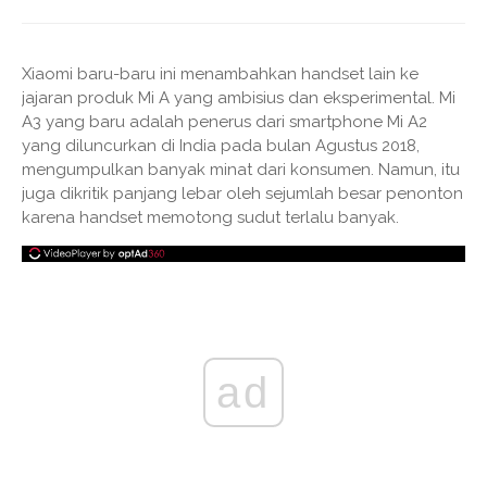
Xiaomi baru-baru ini menambahkan handset lain ke
jajaran produk Mi A yang ambisius dan eksperimental. Mi
A3 yang baru adalah penerus dari smartphone Mi A2
yang diluncurkan di India pada bulan Agustus 2018,
mengumpulkan banyak minat dari konsumen. Namun, itu
juga dikritik panjang lebar oleh sejumlah besar penonton
karena handset memotong sudut terlalu banyak.
ad