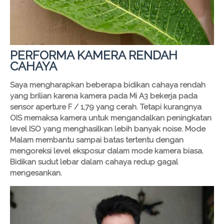
PERFORMA KAMERA RENDAH
CAHAYA
Saya mengharapkan beberapa bidikan cahaya rendah
yang brilian karena kamera pada Mi A3 bekerja pada
sensor aperture F / 1,79 yang cerah. Tetapi kurangnya
OIS memaksa kamera untuk mengandalkan peningkatan
level ISO yang menghasilkan lebih banyak noise. Mode
Malam membantu sampai batas tertentu dengan
mengoreksi level eksposur dalam mode kamera biasa.
Bidikan sudut lebar dalam cahaya redup gagal
mengesankan.