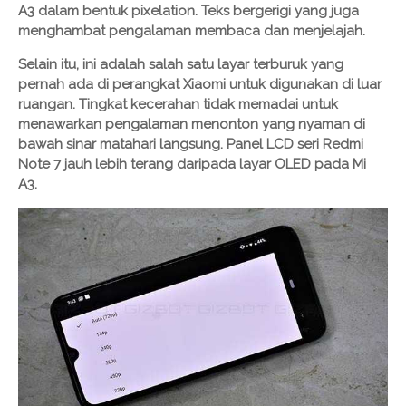
A3 dalam bentuk pixelation. Teks bergerigi yang juga
menghambat pengalaman membaca dan menjelajah.
Selain itu, ini adalah salah satu layar terburuk yang
pernah ada di perangkat Xiaomi untuk digunakan di luar
ruangan. Tingkat kecerahan tidak memadai untuk
menawarkan pengalaman menonton yang nyaman di
bawah sinar matahari langsung. Panel LCD seri Redmi
Note 7 jauh lebih terang daripada layar OLED pada Mi
A3.