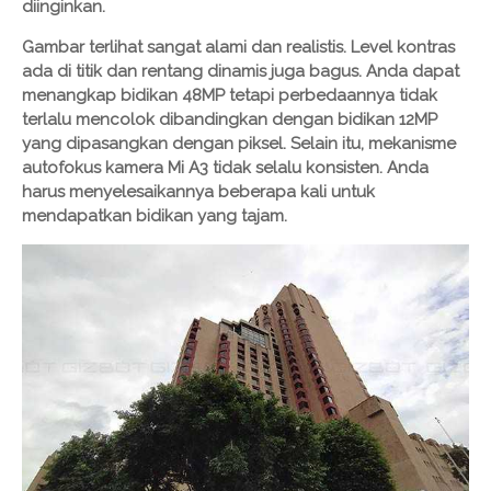
diinginkan.
Gambar terlihat sangat alami dan realistis. Level kontras
ada di titik dan rentang dinamis juga bagus. Anda dapat
menangkap bidikan 48MP tetapi perbedaannya tidak
terlalu mencolok dibandingkan dengan bidikan 12MP
yang dipasangkan dengan piksel. Selain itu, mekanisme
autofokus kamera Mi A3 tidak selalu konsisten. Anda
harus menyelesaikannya beberapa kali untuk
mendapatkan bidikan yang tajam.