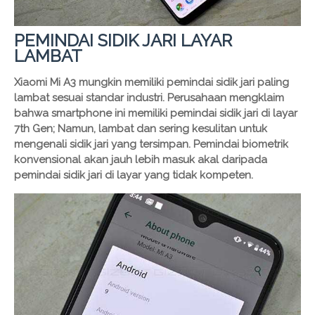
PEMINDAI SIDIK JARI LAYAR
LAMBAT
Xiaomi Mi A3 mungkin memiliki pemindai sidik jari paling
lambat sesuai standar industri. Perusahaan mengklaim
bahwa smartphone ini memiliki pemindai sidik jari di layar
7th Gen; Namun, lambat dan sering kesulitan untuk
mengenali sidik jari yang tersimpan. Pemindai biometrik
konvensional akan jauh lebih masuk akal daripada
pemindai sidik jari di layar yang tidak kompeten.