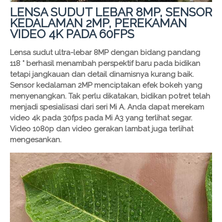
LENSA SUDUT LEBAR 8MP, SENSOR
KEDALAMAN 2MP, PEREKAMAN
VIDEO 4K PADA 60FPS
Lensa sudut ultra-lebar 8MP dengan bidang pandang
118 ° berhasil menambah perspektif baru pada bidikan
tetapi jangkauan dan detail dinamisnya kurang baik.
Sensor kedalaman 2MP menciptakan efek bokeh yang
menyenangkan. Tak perlu dikatakan, bidikan potret telah
menjadi spesialisasi dari seri Mi A. Anda dapat merekam
video 4k pada 30fps pada Mi A3 yang terlihat segar.
Video 1080p dan video gerakan lambat juga terlihat
mengesankan.