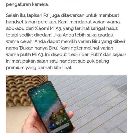
pengaturan kamera.
Selain itu, lapisan P2i juga ditawarkan untuk membuat
handset tahan percikan. Kami mendapat varian warna
abu-abu dari Xiaomi Mi A3, yang terlihat sangat halus
tetapi sedikit diredam. Jika Anda lebih suka gradasi
warna cerah, Anda dapat memilih varian Biru yang diberi
nama 'Bukan hanya Biru.' Kami ngiler melihat varian
warna putih Mi A3. Ini disebut 'Lebih dari Putih' dan sejauh
ini merupakan salah satu handset sub 20K paling
premium yang pernah kita lihat.