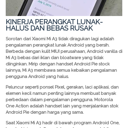
KINERJA PERANGKAT LUNAK-
HALUS DAN BEBAS RUSAK
Sorotan dari Xiaomi Mi A3 tidak diragukan lagi adalah
pengalaman perangkat lunak Android yang bersih.
Berbeda dengan kulit MIUI perusahaan, Android vanilla di
Mi A3 bebas dari iklan dan bloatware yang tidak
diinginkan. Mirip dengan handset Android Pie stock
lainnya, Mi A3 membawa semua kebaikan pengalaman
pengguna Android yang halus.
Peluncur seperti ponsel Pixel, gerakan, laci aplikasi, dan
elemen kecil namun penting lainnya membuat banyak
perbedaan dalam pengalaman pengguna. Motorola
One Action adalah handset lain yang menjalankan stok
Android Pie dengan harga yang sama.
Saat Xiaomi Mi A3 hadir di bawah program Android One,