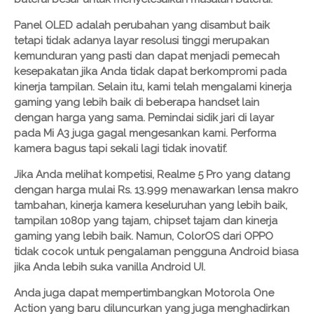
Panel OLED adalah perubahan yang disambut baik
tetapi tidak adanya layar resolusi tinggi merupakan
kemunduran yang pasti dan dapat menjadi pemecah
kesepakatan jika Anda tidak dapat berkompromi pada
kinerja tampilan. Selain itu, kami telah mengalami kinerja
gaming yang lebih baik di beberapa handset lain
dengan harga yang sama. Pemindai sidik jari di layar
pada Mi A3 juga gagal mengesankan kami. Performa
kamera bagus tapi sekali lagi tidak inovatif.
Jika Anda melihat kompetisi, Realme 5 Pro yang datang
dengan harga mulai Rs. 13.999 menawarkan lensa makro
tambahan, kinerja kamera keseluruhan yang lebih baik,
tampilan 1080p yang tajam, chipset tajam dan kinerja
gaming yang lebih baik. Namun, ColorOS dari OPPO
tidak cocok untuk pengalaman pengguna Android biasa
jika Anda lebih suka vanilla Android UI.
Anda juga dapat mempertimbangkan Motorola One
Action yang baru diluncurkan yang juga menghadirkan