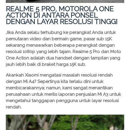
REALME 5 PRO, MOTOROLA ONE
ACTION DI ANTARA PONSEL
DENGAN LAYAR RESOLUSI TINGGI
Jika Anda selalu terhubung ke perangkat Anda untuk
pemutaran video dan bermain game, pasar sub 15K
sekarang menawarkan beberapa perangkat dengan
resolusi 1080p yang lebih tajam. Realme 5 Pro dan Moto
One Action adalah dua handset dengan tampilan yang
jauh lebih baik di braket harga 15K sub.
Akankah Xiaomi mengatasi masalah resolusi rendah
dengan Mi A4? Sepertinya kita terlalu dini untuk
membicarakannya; namun, kami sangat menantikan
perusahaan untuk merilis laporan penjualan Mi A3 untuk
mengetahui tanggapan pengguna untuk layar resolusi
rendah.