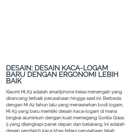
DESAIN: DESAIN KACA-LOGAM
BARU DENGAN ERGONOMI LEBIH
BAIK
Xiaomi Mi A3 adalah smartphone kelas menengah yang
dirancang terbaik perusahaan hingga saat ini. Berbeda
dengan Mi A2 tahun lalu yang menawarkan bodi logam,
Mi A3 yang baru memiliki desain kaca-logam di mana
bingkai aluminium dengan kuat memegang Gorilla Glass
5 yang dilengkapi panel depan dan belakang. Ini adalah
desain sandwich kaca khas tetapi perusahaan telah