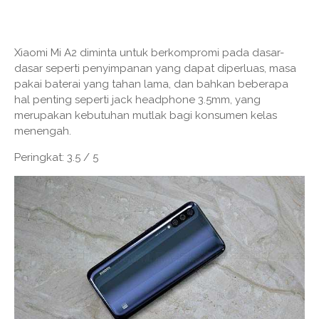
Xiaomi Mi A2 diminta untuk berkompromi pada dasar-
dasar seperti penyimpanan yang dapat diperluas, masa
pakai baterai yang tahan lama, dan bahkan beberapa
hal penting seperti jack headphone 3.5mm, yang
merupakan kebutuhan mutlak bagi konsumen kelas
menengah.
Peringkat: 3.5 / 5