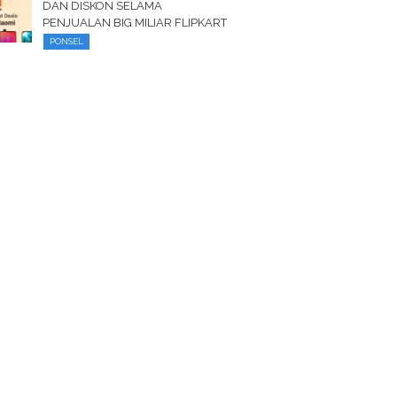
DAN DISKON SELAMA
PENJUALAN BIG MILIAR FLIPKART
PONSEL