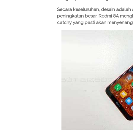
Secara keseluruhan, desain adalah
peningkatan besar. Redmi 8A mengh
catchy yang pasti akan menyenang