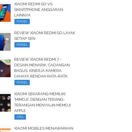
XIAOMI REDMI GO VS
SMARTPHONE ANGGARAN
LAINNYA
PONSEL
REVIEW XIAOMI REDMI GO LAYAK
SETIAP SEN
PONSEL
REVIEW XIAOMI REDMI 7 -
DESAIN MENARIK, CADANGAN
BAGUS, KINERJA KAMERA
CAHAYA RENDAH RATA-RATA
PONSEL
XIAOMI SEKARANG MEMILIKI
'MIMOJI', DENGAN TERANG-
TERANGAN MENYALIN MEMOJI
APPLE
APEL
XIAOMI MOBILES MENAWARKAN