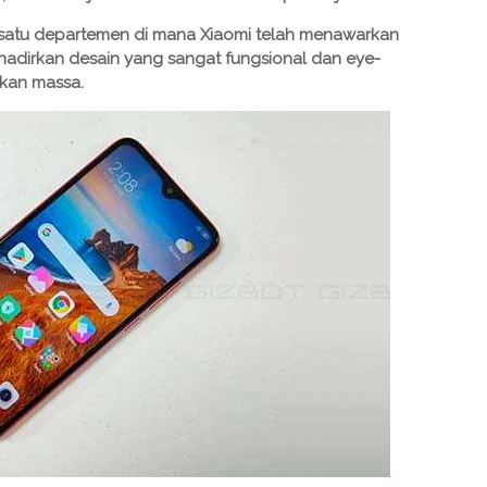
 satu departemen di mana Xiaomi telah menawarkan
adirkan desain yang sangat fungsional dan eye-
kan massa.