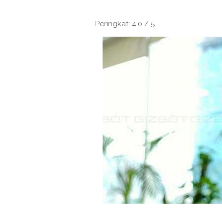
Peringkat: 4.0 / 5