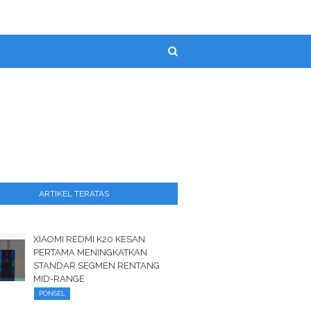
ARTIKEL TERATAS
XIAOMI REDMI K20 KESAN
PERTAMA MENINGKATKAN
STANDAR SEGMEN RENTANG
MID-RANGE
PONSEL