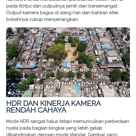
pada 60fps dan outputnya jernih dan bersemangat.
Output kamera bagus di siang hari dan bahkan efek
bokehnya cukup menyenangkan.
HDR DAN KINERJA KAMERA
RENDAH CAHAYA
Mode HDR sangat halus tetapi memunculkan perbedaan
nyata pada bagian bingkai yang lebih gelap
dibandingkan dengan mode standar. Gambar yang