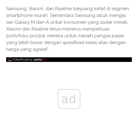
Samsung, Xiaomi, dan Realme berjuang ketat di segmen
smartphone murah. Sementara Samsung sibuk mengisi
seri Galaxy M dan A untuk konsumen yang sadar merek,
Xiaomi dan Realme terus-menerus memperluas
portofolio produk mereka untuk meraih pangsa pasar
yang lebih besar dengan spesifikasi kelas atas dengan
harga yang agresif..
ad