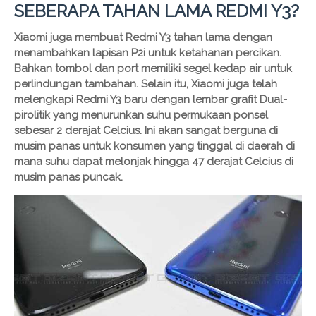
SEBERAPA TAHAN LAMA REDMI Y3?
Xiaomi juga membuat Redmi Y3 tahan lama dengan
menambahkan lapisan P2i untuk ketahanan percikan.
Bahkan tombol dan port memiliki segel kedap air untuk
perlindungan tambahan. Selain itu, Xiaomi juga telah
melengkapi Redmi Y3 baru dengan lembar grafit Dual-
pirolitik yang menurunkan suhu permukaan ponsel
sebesar 2 derajat Celcius. Ini akan sangat berguna di
musim panas untuk konsumen yang tinggal di daerah di
mana suhu dapat melonjak hingga 47 derajat Celcius di
musim panas puncak.