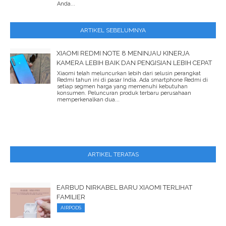
Anda...
ARTIKEL SEBELUMNYA
XIAOMI REDMI NOTE 8 MENINJAU KINERJA
KAMERA LEBIH BAIK DAN PENGISIAN LEBIH CEPAT
Xiaomi telah meluncurkan lebih dari selusin perangkat
Redmi tahun ini di pasar India. Ada smartphone Redmi di
setiap segmen harga yang memenuhi kebutuhan
konsumen. Peluncuran produk terbaru perusahaan
memperkenalkan dua...
ARTIKEL TERATAS
EARBUD NIRKABEL BARU XIAOMI TERLIHAT
FAMILIER
AIRPODS