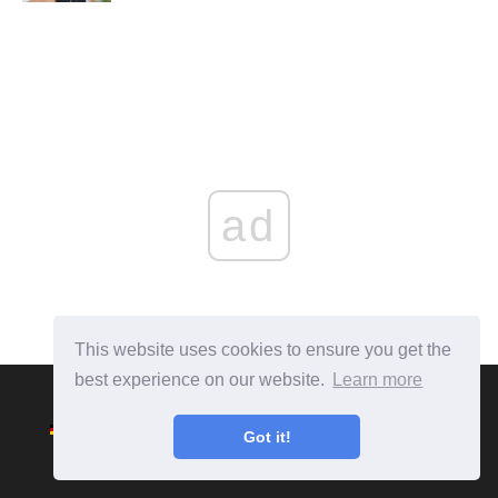
ad
This website uses cookies to ensure you get the
best experience on our website.
Learn more
Got it!