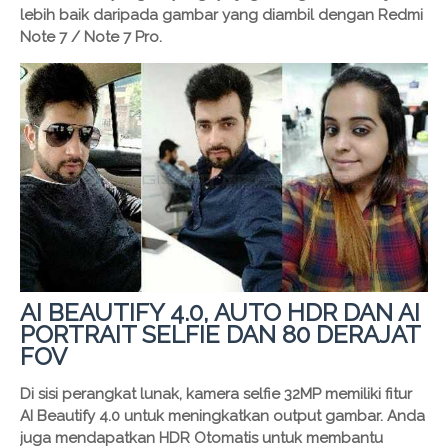
lebih baik daripada gambar yang diambil dengan Redmi
Note 7 / Note 7 Pro.
AI BEAUTIFY 4.0, AUTO HDR DAN AI
PORTRAIT SELFIE DAN 80 DERAJAT
FOV
Di sisi perangkat lunak, kamera selfie 32MP memiliki fitur
AI Beautify 4.0 untuk meningkatkan output gambar. Anda
juga mendapatkan HDR Otomatis untuk membantu