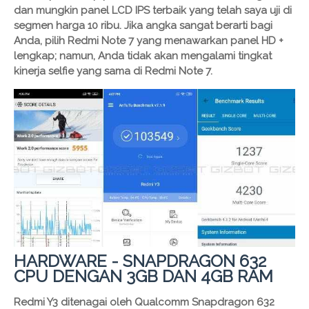
dan mungkin panel LCD IPS terbaik yang telah saya uji di
segmen harga 10 ribu. Jika angka sangat berarti bagi
Anda, pilih Redmi Note 7 yang menawarkan panel HD +
lengkap; namun, Anda tidak akan mengalami tingkat
kinerja selfie yang sama di Redmi Note 7.
HARDWARE - SNAPDRAGON 632
CPU DENGAN 3GB DAN 4GB RAM
Redmi Y3 ditenagai oleh Qualcomm Snapdragon 632