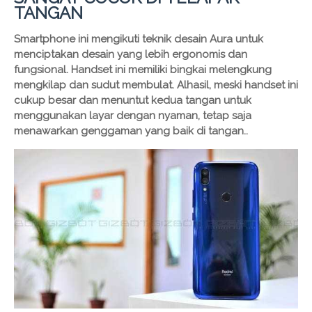
TANGAN
Smartphone ini mengikuti teknik desain Aura untuk
menciptakan desain yang lebih ergonomis dan
fungsional. Handset ini memiliki bingkai melengkung
mengkilap dan sudut membulat. Alhasil, meski handset ini
cukup besar dan menuntut kedua tangan untuk
menggunakan layar dengan nyaman, tetap saja
menawarkan genggaman yang baik di tangan..