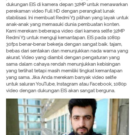
dukungan EIS di kamera depan 32MP untuk menawarkan
perekaman video Full HD dengan perangkat lunak
stabilisasi. Ini membuat Redmi Y3 pilihan yang layak untuk
anak-anak yang memasuki dunia pembuatan konten.
Kami merekam beberapa video dari kamera selfie 32MP
Redmi Y3 untuk menguji kemantapan. EIS pada 1080p
30fps benar-benar bekerja dengan sangat baik. tajam,
bebas dari sentakan dan menunjukkan nada warna yang
akurat. Video yang diambil dengan pengaturan yang
sama dalam cahaya rendah menunjukkan kebisingan
yang terlihat tetapi masih memiliki tingkat kemantapan
yang sama. Jika Anda merekam banyak video selfie
untuk saluran YouTube, Instagram atau Facebook, 1080p
video dengan dukungan EIS akan sangat berguna.