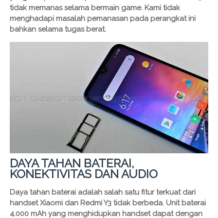
tidak memanas selama bermain game. Kami tidak
menghadapi masalah pemanasan pada perangkat ini
bahkan selama tugas berat.
DAYA TAHAN BATERAI,
KONEKTIVITAS DAN AUDIO
Daya tahan baterai adalah salah satu fitur terkuat dari
handset Xiaomi dan Redmi Y3 tidak berbeda. Unit baterai
4.000 mAh yang menghidupkan handset dapat dengan