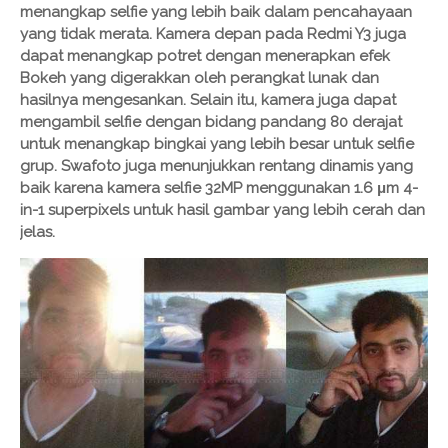
menangkap selfie yang lebih baik dalam pencahayaan
yang tidak merata. Kamera depan pada Redmi Y3 juga
dapat menangkap potret dengan menerapkan efek
Bokeh yang digerakkan oleh perangkat lunak dan
hasilnya mengesankan. Selain itu, kamera juga dapat
mengambil selfie dengan bidang pandang 80 derajat
untuk menangkap bingkai yang lebih besar untuk selfie
grup. Swafoto juga menunjukkan rentang dinamis yang
baik karena kamera selfie 32MP menggunakan 1.6 μm 4-
in-1 superpixels untuk hasil gambar yang lebih cerah dan
jelas.