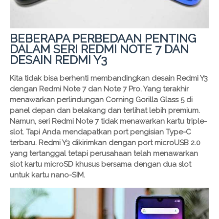
BEBERAPA PERBEDAAN PENTING
DALAM SERI REDMI NOTE 7 DAN
DESAIN REDMI Y3
Kita tidak bisa berhenti membandingkan desain Redmi Y3
dengan Redmi Note 7 dan Note 7 Pro. Yang terakhir
menawarkan perlindungan Corning Gorilla Glass 5 di
panel depan dan belakang dan terlihat lebih premium.
Namun, seri Redmi Note 7 tidak menawarkan kartu triple-
slot. Tapi Anda mendapatkan port pengisian Type-C
terbaru. Redmi Y3 dikirimkan dengan port microUSB 2.0
yang tertanggal tetapi perusahaan telah menawarkan
slot kartu microSD khusus bersama dengan dua slot
untuk kartu nano-SIM.