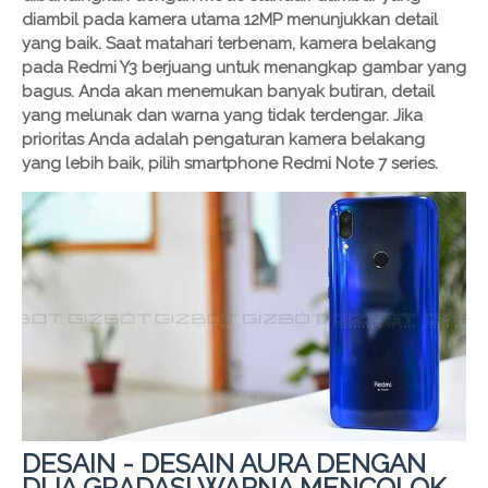
diambil pada kamera utama 12MP menunjukkan detail
yang baik. Saat matahari terbenam, kamera belakang
pada Redmi Y3 berjuang untuk menangkap gambar yang
bagus. Anda akan menemukan banyak butiran, detail
yang melunak dan warna yang tidak terdengar. Jika
prioritas Anda adalah pengaturan kamera belakang
yang lebih baik, pilih smartphone Redmi Note 7 series.
DESAIN - DESAIN AURA DENGAN
DUA GRADASI WARNA MENCOLOK