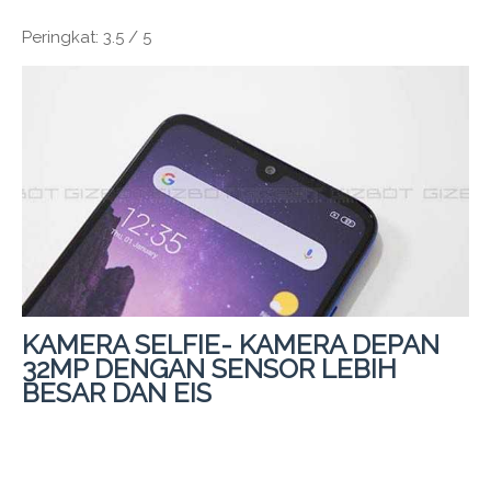
Peringkat: 3.5 / 5
KAMERA SELFIE- KAMERA DEPAN
32MP DENGAN SENSOR LEBIH
BESAR DAN EIS