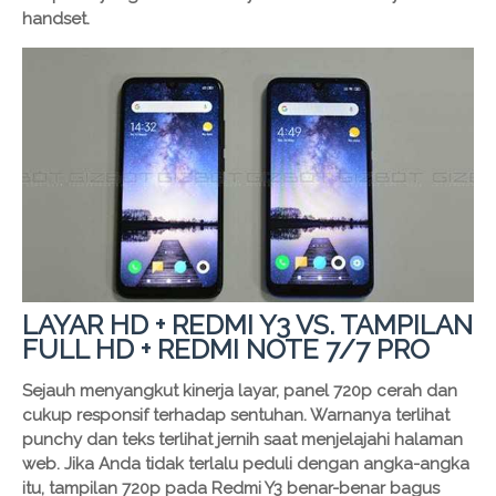
handset.
LAYAR HD + REDMI Y3 VS. TAMPILAN
FULL HD + REDMI NOTE 7/7 PRO
Sejauh menyangkut kinerja layar, panel 720p cerah dan
cukup responsif terhadap sentuhan. Warnanya terlihat
punchy dan teks terlihat jernih saat menjelajahi halaman
web. Jika Anda tidak terlalu peduli dengan angka-angka
itu, tampilan 720p pada Redmi Y3 benar-benar bagus