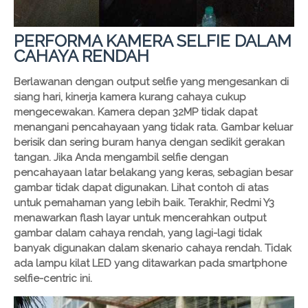
PERFORMA KAMERA SELFIE DALAM
CAHAYA RENDAH
Berlawanan dengan output selfie yang mengesankan di
siang hari, kinerja kamera kurang cahaya cukup
mengecewakan. Kamera depan 32MP tidak dapat
menangani pencahayaan yang tidak rata. Gambar keluar
berisik dan sering buram hanya dengan sedikit gerakan
tangan. Jika Anda mengambil selfie dengan
pencahayaan latar belakang yang keras, sebagian besar
gambar tidak dapat digunakan. Lihat contoh di atas
untuk pemahaman yang lebih baik. Terakhir, Redmi Y3
menawarkan flash layar untuk mencerahkan output
gambar dalam cahaya rendah, yang lagi-lagi tidak
banyak digunakan dalam skenario cahaya rendah. Tidak
ada lampu kilat LED yang ditawarkan pada smartphone
selfie-centric ini.