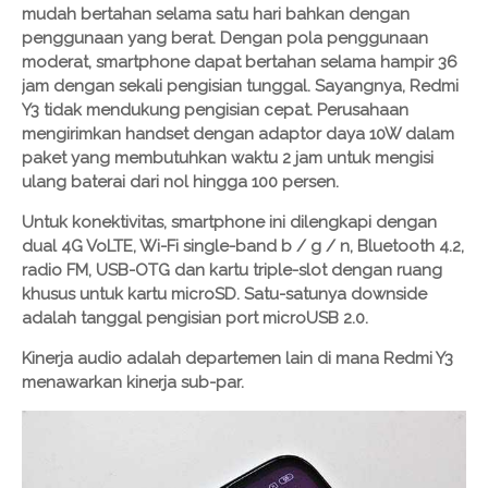
mudah bertahan selama satu hari bahkan dengan
penggunaan yang berat. Dengan pola penggunaan
moderat, smartphone dapat bertahan selama hampir 36
jam dengan sekali pengisian tunggal. Sayangnya, Redmi
Y3 tidak mendukung pengisian cepat. Perusahaan
mengirimkan handset dengan adaptor daya 10W dalam
paket yang membutuhkan waktu 2 jam untuk mengisi
ulang baterai dari nol hingga 100 persen.
Untuk konektivitas, smartphone ini dilengkapi dengan
dual 4G VoLTE, Wi-Fi single-band b / g / n, Bluetooth 4.2,
radio FM, USB-OTG dan kartu triple-slot dengan ruang
khusus untuk kartu microSD. Satu-satunya downside
adalah tanggal pengisian port microUSB 2.0.
Kinerja audio adalah departemen lain di mana Redmi Y3
menawarkan kinerja sub-par.