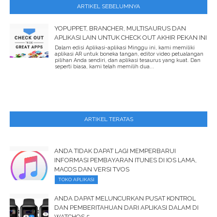
ARTIKEL SEBELUMNYA
YOPUPPET, BRANCHER, MULTISAURUS DAN
APLIKASI LAIN UNTUK CHECK OUT AKHIR PEKAN INI
Dalam edisi Aplikasi-aplikasi Minggu ini, kami memiliki
aplikasi AR untuk boneka tangan, editor video petualangan
pilihan Anda sendiri, dan aplikasi tesaurus yang kuat. Dan
seperti biasa, kami telah memilih dua...
ARTIKEL TERATAS
ANDA TIDAK DAPAT LAGI MEMPERBARUI
INFORMASI PEMBAYARAN ITUNES DI IOS LAMA,
MACOS DAN VERSI TVOS
TOKO APLIKASI
ANDA DAPAT MELUNCURKAN PUSAT KONTROL
DAN PEMBERITAHUAN DARI APLIKASI DALAM DI
WATCHOS 5