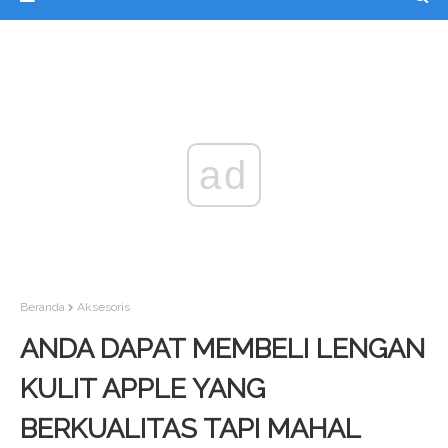
ad
Beranda
Aksesoris
ANDA DAPAT MEMBELI LENGAN
KULIT APPLE YANG
BERKUALITAS TAPI MAHAL