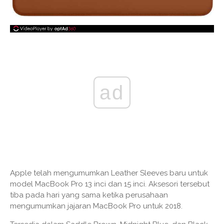
ad
Apple telah mengumumkan Leather Sleeves baru untuk
model MacBook Pro 13 inci dan 15 inci. Aksesori tersebut
tiba pada hari yang sama ketika perusahaan
mengumumkan jajaran MacBook Pro untuk 2018.