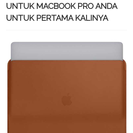
UNTUK MACBOOK PRO ANDA
UNTUK PERTAMA KALINYA