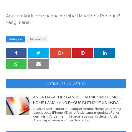
Apakah Anda berencana membeli MacBook Pro baru?
Yang mana?
Kategori
Aksesoris
ARTIKEL SELANJUTNYA
ANDA DAPAT DENGAN MUDAH MENIRU TOMBOL
HOME LAMA YANG BAGUS DI IPHONE XS ANDA
Apakah Anda sudah kehilangan tombol Home lama yang
bagus pada iPhone XS baru Anda yang mengkilap? Jika
demikian, Anda memiliki beberapa opsi di depan Anda.
Anda dapat menyedotnya dan hidup...