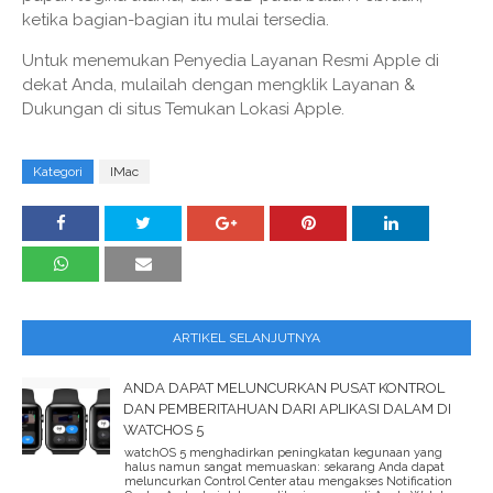
ketika bagian-bagian itu mulai tersedia.
Untuk menemukan Penyedia Layanan Resmi Apple di
dekat Anda, mulailah dengan mengklik Layanan &
Dukungan di situs Temukan Lokasi Apple.
Kategori
IMac
ARTIKEL SELANJUTNYA
ANDA DAPAT MELUNCURKAN PUSAT KONTROL
DAN PEMBERITAHUAN DARI APLIKASI DALAM DI
WATCHOS 5
watchOS 5 menghadirkan peningkatan kegunaan yang
halus namun sangat memuaskan: sekarang Anda dapat
meluncurkan Control Center atau mengakses Notification