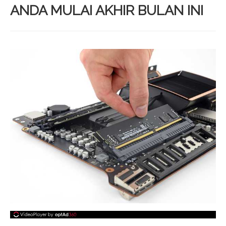
ANDA MULAI AKHIR BULAN INI