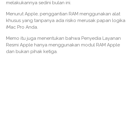
melakukannya sedini bulan ini.
Menurut Apple, penggantian RAM menggunakan alat
khusus yang tanpanya ada risiko merusak papan logika
iMac Pro Anda.
Memo itu juga menentukan bahwa Penyedia Layanan
Resmi Apple hanya menggunakan modul RAM Apple
dan bukan pihak ketiga.