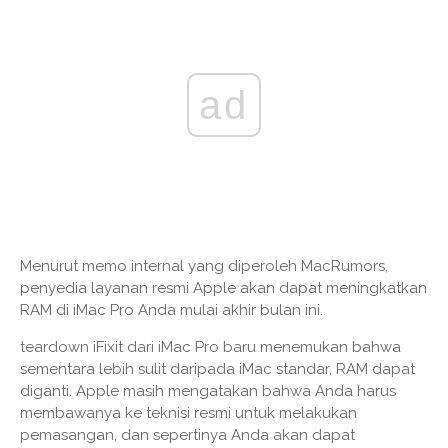
ad
Menurut memo internal yang diperoleh MacRumors,
penyedia layanan resmi Apple akan dapat meningkatkan
RAM di iMac Pro Anda mulai akhir bulan ini.
teardown iFixit dari iMac Pro baru menemukan bahwa
sementara lebih sulit daripada iMac standar, RAM dapat
diganti. Apple masih mengatakan bahwa Anda harus
membawanya ke teknisi resmi untuk melakukan
pemasangan, dan sepertinya Anda akan dapat