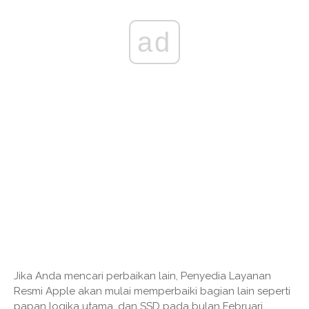
ad
Jika Anda mencari perbaikan lain, Penyedia Layanan
Resmi Apple akan mulai memperbaiki bagian lain seperti
papan logika utama, dan SSD pada bulan Februari,