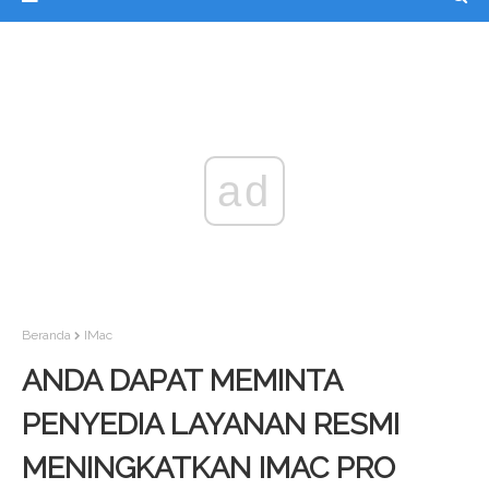
ad
Beranda
IMac
ANDA DAPAT MEMINTA
PENYEDIA LAYANAN RESMI
MENINGKATKAN IMAC PRO