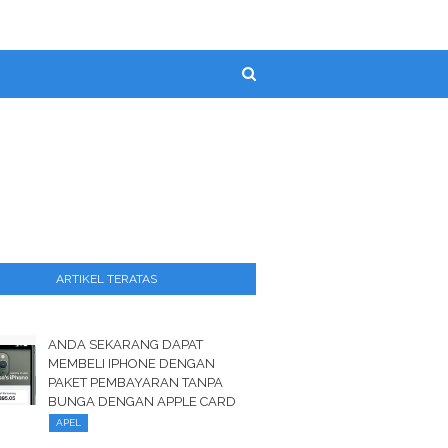
ARTIKEL TERATAS
ANDA SEKARANG DAPAT
MEMBELI IPHONE DENGAN
PAKET PEMBAYARAN TANPA
BUNGA DENGAN APPLE CARD
APEL