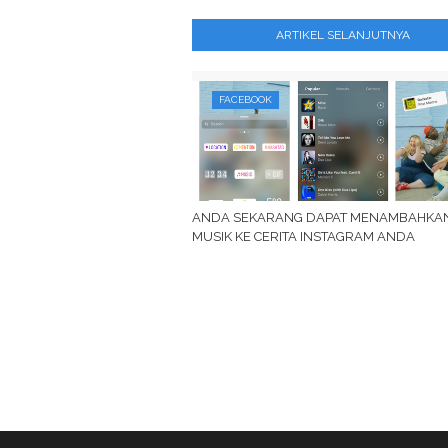
ARTIKEL SELANJUTNYA
FACEBOOK
ANDA SEKARANG DAPAT MENAMBAHKA
MUSIK KE CERITA INSTAGRAM ANDA