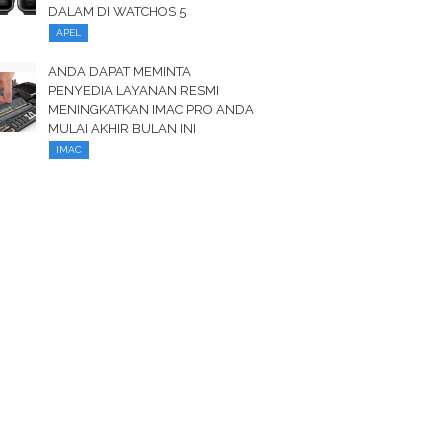
DALAM DI WATCHOS 5
APEL
ANDA DAPAT MEMINTA
PENYEDIA LAYANAN RESMI
MENINGKATKAN IMAC PRO ANDA
MULAI AKHIR BULAN INI
IMAC