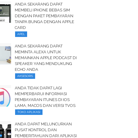
ANDA SEKARANG DAPAT
MEMBELI IPHONE BEBAS SIM
DENGAN PAKET PEMBAYARAN
TANPA BUNGA DENGAN APPLE
CARD
APEL
ANDA SEKARANG DAPAT
MEMINTA ALEXA UNTUK
MEMAINKAN APPLE PODCAST DI
SPEAKER YANG MENDUKUNG
ECHO ANDA
AKSESORIS
ANDA TIDAK DAPAT LAGI
MEMPERBARUI INFORMASI
PEMBAYARAN ITUNES DI IOS
LAMA, MACOS DAN VERSI TVOS
TOKO APLIKASI
ANDA DAPAT MELUNCURKAN
PUSAT KONTROL DAN
PEMBERITAHUAN DARI APLIKASI