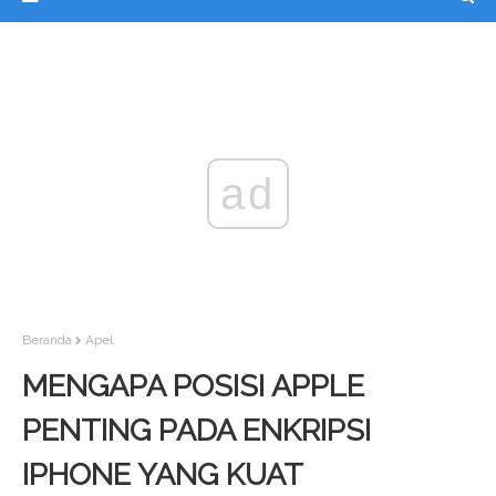
ad
Beranda
Apel
MENGAPA POSISI APPLE
PENTING PADA ENKRIPSI
IPHONE YANG KUAT