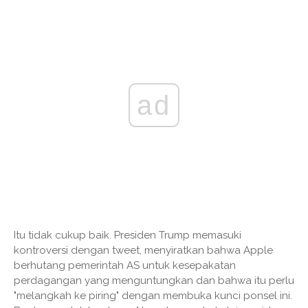
ad
Itu tidak cukup baik. Presiden Trump memasuki
kontroversi dengan tweet, menyiratkan bahwa Apple
berhutang pemerintah AS untuk kesepakatan
perdagangan yang menguntungkan dan bahwa itu perlu
"melangkah ke piring" dengan membuka kunci ponsel ini.