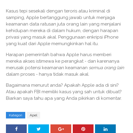
Kasus tepi sesekali dengan teroris atau kriminal di
samping, Apple bertanggung jawab untuk menjaga
keamanan data ratusan juta orang lain yang menjalani
kehidupan mereka di dalam hukum, dengan harapan
privasi yang masuk akal. Penggunaan enkripsi iPhone
yang kuat dari Apple memungkinkan hal itu.
Harapan pemerintah bahwa Apple harus memberi
mereka akses istimewa ke perangkat - dan karenanya
merusak potensi keamanan keamanan
semua orang lain
dalam proses - hanya tidak masuk akal.
Bagaimana menurut anda? Apakah Apple ada di sini?
Atau apakah FBI memiliki kasus yang sah untuk dibuat?
Biarkan saya tahu apa yang Anda pikirkan di komentar.
Kategori
Apel