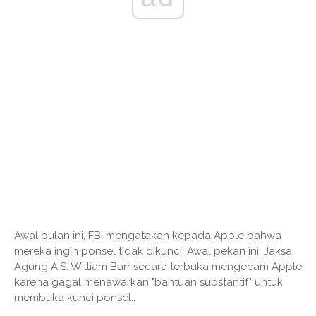
Awal bulan ini, FBI mengatakan kepada Apple bahwa
mereka ingin ponsel tidak dikunci. Awal pekan ini, Jaksa
Agung A.S. William Barr secara terbuka mengecam Apple
karena gagal menawarkan "bantuan substantif" untuk
membuka kunci ponsel..