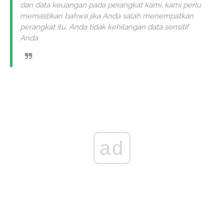
dan data keuangan pada perangkat kami, kami perlu
memastikan bahwa jika Anda salah menempatkan
perangkat itu, Anda tidak kehilangan data sensitif
Anda
ad