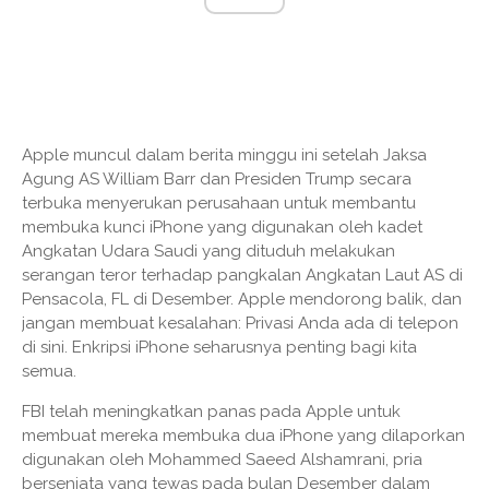
Apple muncul dalam berita minggu ini setelah Jaksa
Agung AS William Barr dan Presiden Trump secara
terbuka menyerukan perusahaan untuk membantu
membuka kunci iPhone yang digunakan oleh kadet
Angkatan Udara Saudi yang dituduh melakukan
serangan teror terhadap pangkalan Angkatan Laut AS di
Pensacola, FL di Desember. Apple mendorong balik, dan
jangan membuat kesalahan: Privasi Anda ada di telepon
di sini. Enkripsi iPhone seharusnya penting bagi kita
semua.
FBI telah meningkatkan panas pada Apple untuk
membuat mereka membuka dua iPhone yang dilaporkan
digunakan oleh Mohammed Saeed Alshamrani, pria
bersenjata yang tewas pada bulan Desember dalam