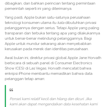
dibagikan, dan bahkan perincian tentang permintaan
pemerintah seperti ini yang diterimanya.
Yang pasti, Apple bukan satu-satunya perusahaan
teknologi konsumen utama itu
kata
dibutuhkan privasi
pelanggannya dengan serius. Tetapi Apple yang paling
transparan dan terbuka tentang apa yang dilakukannya
untuk benar-benar melindungi pelanggannya. Bagi
Apple untuk mundur sekarang akan menyebabkan
kerusakan pada merek dan identitas perusahaan.
Awal bulan ini, direktur privasi global Apple Jane Horvath
berbicara di sebuah panel di Consumer Electronics
Show (CES) di Las Vegas. Horvath mencatat bahwa
enkripsi iPhone membantu memastikan bahwa data
pelanggan tetap aman:
Ponsel kami relatif kecil dan hilang dan dicuri. Jika
kami akan dapat mengandalkan data kesehatan kami