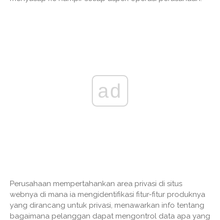
ad
Perusahaan mempertahankan area privasi di situs
webnya di mana ia mengidentifikasi fitur-fitur produknya
yang dirancang untuk privasi, menawarkan info tentang
bagaimana pelanggan dapat mengontrol data apa yang