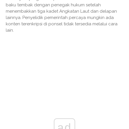
baku tembak dengan penegak hukum setelah
menembakkan tiga kadet Angkatan Laut dan delapan
lainnya. Penyelidik pemerintah percaya mungkin ada
konten terenkripsi di ponsel tidak tersedia melalui cara
lain.
ad