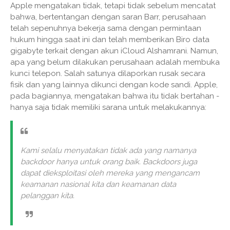
Apple mengatakan tidak, tetapi tidak sebelum mencatat
bahwa, bertentangan dengan saran Barr, perusahaan
telah sepenuhnya bekerja sama dengan permintaan
hukum hingga saat ini dan telah memberikan Biro data
gigabyte terkait dengan akun iCloud Alshamrani. Namun,
apa yang belum dilakukan perusahaan adalah membuka
kunci telepon. Salah satunya dilaporkan rusak secara
fisik dan yang lainnya dikunci dengan kode sandi. Apple,
pada bagiannya, mengatakan bahwa itu tidak bertahan -
hanya saja tidak memiliki sarana untuk melakukannya:
Kami selalu menyatakan tidak ada yang namanya
backdoor hanya untuk orang baik. Backdoors juga
dapat dieksploitasi oleh mereka yang mengancam
keamanan nasional kita dan keamanan data
pelanggan kita.