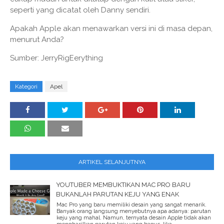
seperti yang dicatat oleh Danny sendiri.
Apakah Apple akan menawarkan versi ini di masa depan,
menurut Anda?
Sumber: JerryRigEerything
Kategori
Apel
ARTIKEL SELANJUTNYA
YOUTUBER MEMBUKTIKAN MAC PRO BARU
BUKANLAH PARUTAN KEJU YANG ENAK
Mac Pro yang baru memiliki desain yang sangat menarik.
Banyak orang langsung menyebutnya apa adanya: parutan
keju yang mahal. Namun, ternyata desain Apple tidak akan