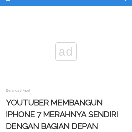
ad
Beranda
Apel
YOUTUBER MEMBANGUN
IPHONE 7 MERAHNYA SENDIRI
DENGAN BAGIAN DEPAN