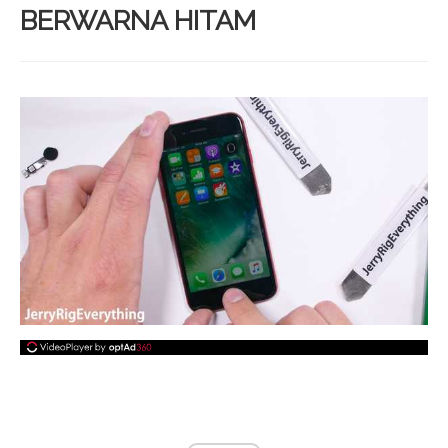
BERWARNA HITAM