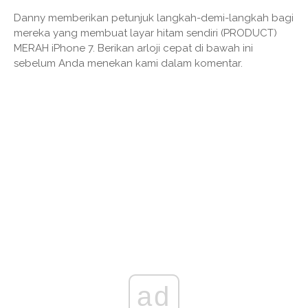
Danny memberikan petunjuk langkah-demi-langkah bagi
mereka yang membuat layar hitam sendiri (PRODUCT)
MERAH iPhone 7. Berikan arloji cepat di bawah ini
sebelum Anda menekan kami dalam komentar.
ad