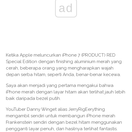
ad
Ketika Apple meluncurkan iPhone 7 (PRODUCT) RED
Special Edition dengan finishing aluminium merah yang
cerah, beberapa orang yang mengharapkan wajah
depan serba hitam, seperti Anda, benar-benar kecewa.
Saya akan menjadi yang pertama mengakui bahwa
iPhone merah dengan layar hitam akan terlihat jauh lebih
baik daripada bezel putih.
YouTuber Danny Winget alias JerryRigEerything
mengambil sendiri untuk membangun iPhone merah
Frankenstein sendiri dengan bezel hitam menggunakan
pengganti layar penuh, dan hasilnya terlihat fantastis.