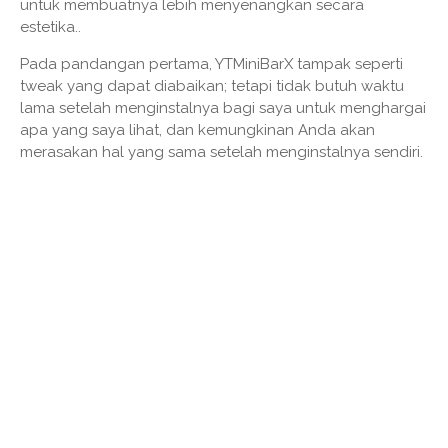
untuk membuatnya lebih menyenangkan secara
estetika..
Pada pandangan pertama, YTMiniBarX tampak seperti
tweak yang dapat diabaikan; tetapi tidak butuh waktu
lama setelah menginstalnya bagi saya untuk menghargai
apa yang saya lihat, dan kemungkinan Anda akan
merasakan hal yang sama setelah menginstalnya sendiri.