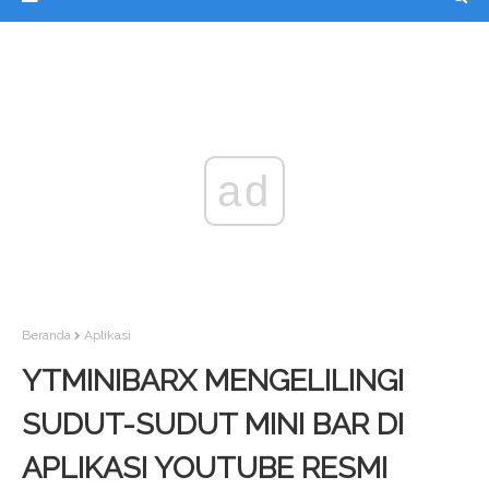
ad
Beranda
Aplikasi
YTMINIBARX MENGELILINGI
SUDUT-SUDUT MINI BAR DI
APLIKASI YOUTUBE RESMI