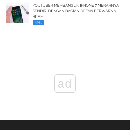
YOUTUBER MEMBANGUN IPHONE 7 MERAHNYA
SENDIRI DENGAN BAGIAN DEPAN BERWARNA
HITAM
APEL
ad