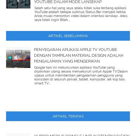
YOUTUBE DALAM MODE LANSEKAP
Salah satu hal yang saya selalu tidak suka tentang aplikasi
YouTube adalah betapa sulitnya Status Bar menjadi ketika
Anda mulai menonton video dalam orientasi lanskap. Jelas,
saya tidak ingin Bilah...
ARTIKEL SEBELUMNYA
PENYEGARAN APLIKASI APPLE TV YOUTUBE
DENGAN TAMPILAN MATERIAL DESIGN ADALAH
PENGALAMAN YANG MENGERIKAN
Google hari ini meluncurkan aplikasi YouTube yang
dipikirkan ulang secara menyeluruh untuk Apple TV.Dalam
upaya untuk memberikan pengalaman pengguna yang
konsisten di seluruh ponsel, tablet, komputer, set-top box,
smart TV...
ARTIKEL TERATAS