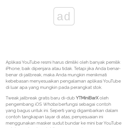
ad
Aplikasi YouTube resmi harus dimiliki oleh banyak pemilik
iPhone, baik dipenjara atau tidak. Tetapi jika Anda benar-
benar di-jailbreak, maka Anda mungkin menikmati
kebebasan menyesuaikan pengalaman aplikasi YouTube
di luar apa yang mungkin pada perangkat stok.
Tweak jailbreak gratis baru di-dub
YTMiniBarX
oleh
pengembang iOS
Wh0ba
berfungsi sebagai contoh
yang bagus untuk ini. Seperti yang digambarkan dalam
contoh tangkapan layar di atas, penyesuaian ini
menggunakan masker sudut bundar ke mini bar YouTube