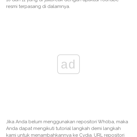
resmi terpasang di dalamnya.
ad
Jika Anda belum menggunakan repositori Wh0ba, maka
Anda dapat mengikuti tutorial langkah demi langkah
kami untuk menambahkannya ke Cydia. URL repositori