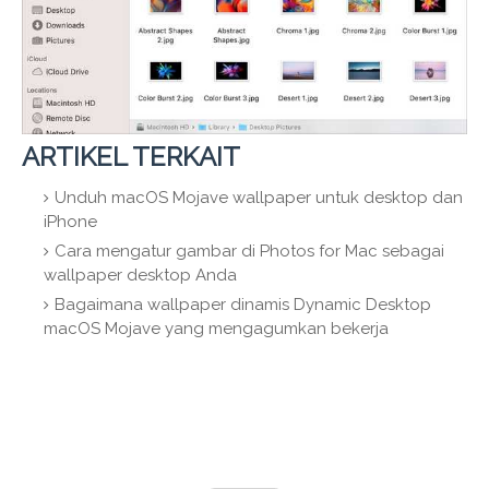
ARTIKEL TERKAIT
Unduh macOS Mojave wallpaper untuk desktop dan
iPhone
Cara mengatur gambar di Photos for Mac sebagai
wallpaper desktop Anda
Bagaimana wallpaper dinamis Dynamic Desktop
macOS Mojave yang mengagumkan bekerja