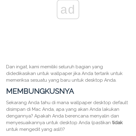
ad
Dan ingat, kami memiliki seluruh bagian yang
didedikasikan untuk wallpaper jika Anda tertarik untuk
memeriksa sesuatu yang baru untuk desktop Anda.
MEMBUNGKUSNYA
Sekarang Anda tahu di mana wallpaper desktop default
disimpan di Mac Anda, apa yang akan Anda lakukan
dengannya? Apakah Anda berencana menyalin dan
menyesuaikannya untuk desktop Anda (pastikan
tidak
untuk mengedit yang asli!)?