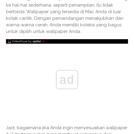
ke hal-hal sederhana, seperti penampilan, itu tidak
berbeda. Wallpaper yang tersedia di Mac Anda di luar
kotak cantik. Dengan pemandangan menakjubkan dan
warna-warna cerah, Anda memiliki koleksi yang bagus
untuk dipilih untuk wallpaper Anda.
ad
Jadi, bagaimana jika Anda ingin menyesuaikan wallpaper