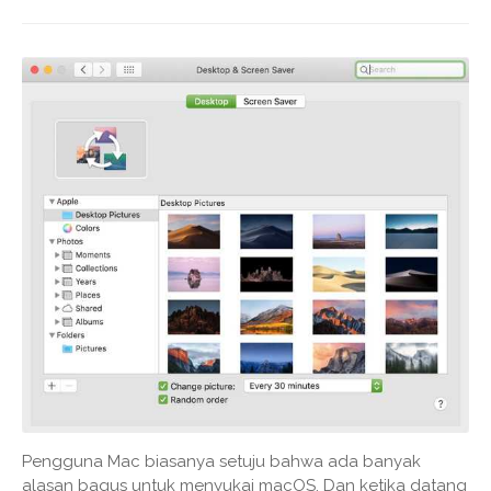
Pengguna Mac biasanya setuju bahwa ada banyak
alasan bagus untuk menyukai macOS. Dan ketika datang