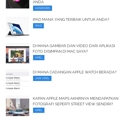
ANDA
AKSESORIS
IPAD MANA YANG TERBAIK UNTUK ANDA?
IPAD
DI MANA GAMBAR DAN VIDEO DARI APLIKASI
FOTO DISIMPAN DI MAC SAYA?
APEL
DI MANA CADANGAN APPLE WATCH BERADA?
JAM APEL
KAPAN APPLE MAPS AKHIRNYA MENDAPATKAN
FOTOGRAFI SEPERTI STREET VIEW SENDIRI?
APEL