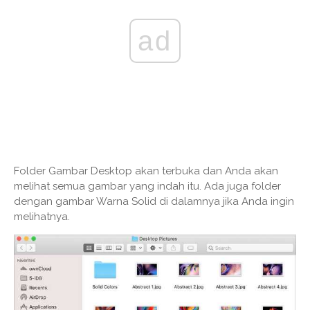
ad
Folder Gambar Desktop akan terbuka dan Anda akan
melihat semua gambar yang indah itu. Ada juga folder
dengan gambar Warna Solid di dalamnya jika Anda ingin
melihatnya.