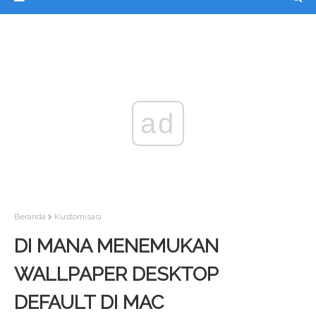
ad
Beranda
Kustomisasi
DI MANA MENEMUKAN
WALLPAPER DESKTOP
DEFAULT DI MAC