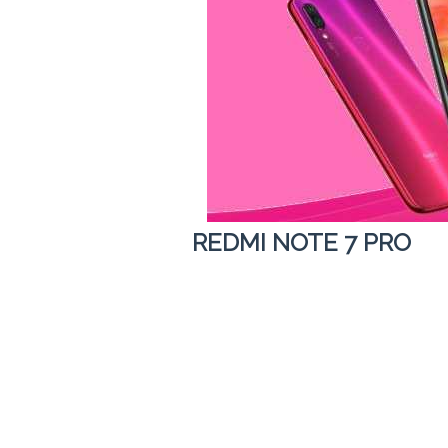
REDMI NOTE 7 PRO