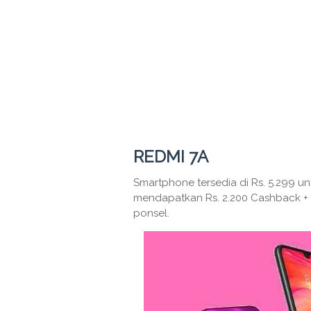
REDMI 7A
Smartphone tersedia di Rs. 5.299 
mendapatkan Rs. 2.200 Cashback +
ponsel.