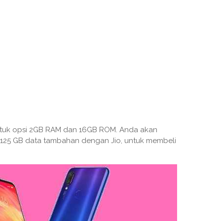
untuk opsi 2GB RAM dan 16GB ROM. Anda akan
 125 GB data tambahan dengan Jio, untuk membeli