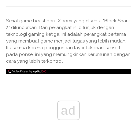
Serial game beast baru Xiaomi yang disebut "Black Shark
2" diluncurkan. Dan perangkat ini ditunjuk dengan
teknologi gaming ketiga. Ini adalah perangkat pertama
yang membuat game menjadi tugas yang lebih mudah.
Itu semua karena penggunaan layar tekanan-sensitif
pada ponsel ini yang memungkinkan kerumunan dengan
cara yang lebih terkontrol.
ad