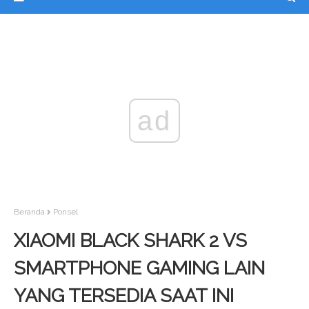
ad
Beranda
Ponsel
XIAOMI BLACK SHARK 2 VS
SMARTPHONE GAMING LAIN
YANG TERSEDIA SAAT INI