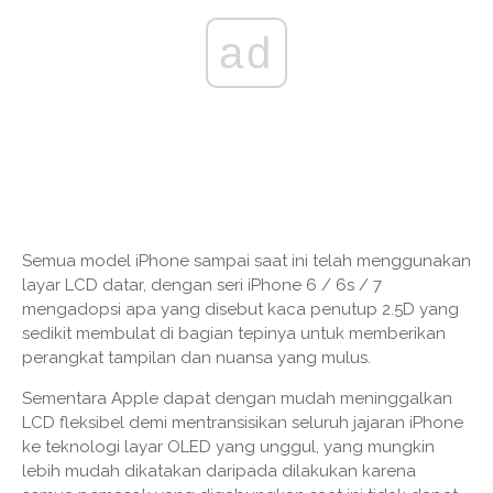
ad
Semua model iPhone sampai saat ini telah menggunakan
layar LCD datar, dengan seri iPhone 6 / 6s / 7
mengadopsi apa yang disebut kaca penutup 2.5D yang
sedikit membulat di bagian tepinya untuk memberikan
perangkat tampilan dan nuansa yang mulus.
Sementara Apple dapat dengan mudah meninggalkan
LCD fleksibel demi mentransisikan seluruh jajaran iPhone
ke teknologi layar OLED yang unggul, yang mungkin
lebih mudah dikatakan daripada dilakukan karena