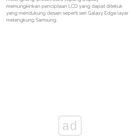
memungkinkan penciptaan LCD yang dapat ditekuk
yang mendukung desain seperti seri Galaxy Edge layar
melengkung Samsung.
ad