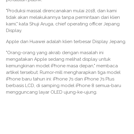
"Produksi massal direncanakan mulai 2018, dan kami
tidak akan melakukannya tanpa permintaan dari klien
kami," kata Shuji Aruga, chief operating officer Jepang
Display.
Apple dan Huawei adalah klien terbesar Display Jepang.
"Orang-orang yang akrab dengan masalah ini
mengatakan Apple sedang melihat display untuk
kemungkinan model iPhone masa depan," membaca
artikel tersebut. Rumor-mill mengharapkan tiga model
iPhone baru tahun ini: iPhone 7s dan iPhone 7s Plus
berbasis LCD, di samping model iPhone 8 semua-baru
mengguncang layar OLED ujung-ke-ujung.