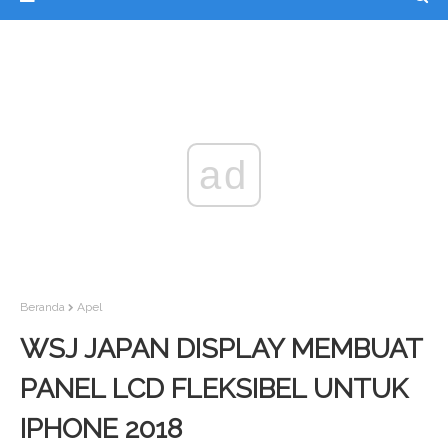
ad
Beranda
Apel
WSJ JAPAN DISPLAY MEMBUAT
PANEL LCD FLEKSIBEL UNTUK
IPHONE 2018